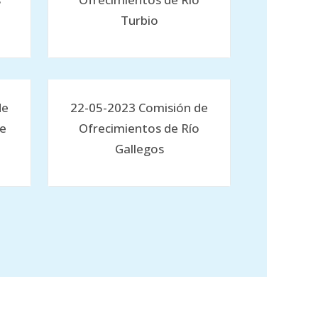
Turbio
de
22-05-2023 Comisión de
de
Ofrecimientos de Río
Gallegos