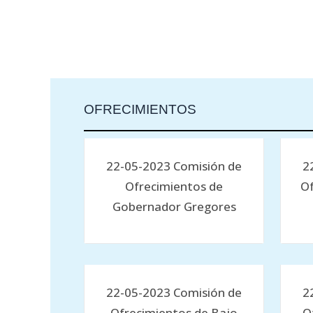
OFRECIMIENTOS
22-05-2023 Comisión de
2
Ofrecimientos de
Of
Gobernador Gregores
22-05-2023 Comisión de
2
Ofrecimientos de Bajo
O