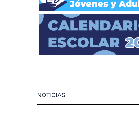
NOTICIAS