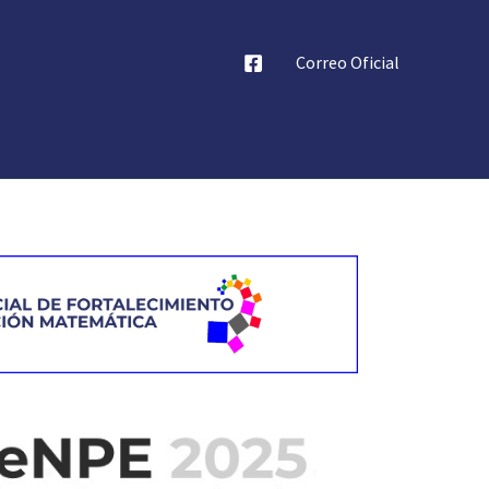
Correo Oficial