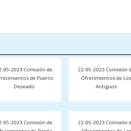
2-05-2023 Comisión de
22-05-2023 Comisión 
recimientos de Puerto
Ofrecimientos de Lo
Deseado
Antiguos
2-05-2023 Comisión de
22-05-2023 Comisión 
frecimientos de Perito
Ofrecimientos de La