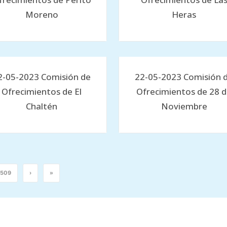
Moreno
Heras
2-05-2023 Comisión de
22-05-2023 Comisión 
Ofrecimientos de El
Ofrecimientos de 28 
Chaltén
Noviembre
509
›
»