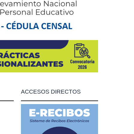
ACCESOS DIRECTOS