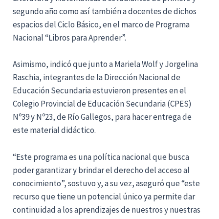
segundo año como así también a docentes de dichos
espacios del Ciclo Básico, en el marco de Programa
Nacional “Libros para Aprender”.
Asimismo, indicó que junto a Mariela Wolf y Jorgelina
Raschia, integrantes de la Dirección Nacional de
Educación Secundaria estuvieron presentes en el
Colegio Provincial de Educación Secundaria (CPES)
Nº39 y Nº23, de Río Gallegos, para hacer entrega de
este material didáctico.
“Este programa es una política nacional que busca
poder garantizar y brindar el derecho del acceso al
conocimiento”, sostuvo y, a su vez, aseguró que “este
recurso que tiene un potencial único ya permite dar
continuidad a los aprendizajes de nuestros y nuestras