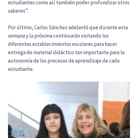
estudiantes como así también poder profundizar otros
saberes”.
Por último, Carlos Sánchez adelantó que durante esta
semana y la próxima continuarán visitando los
diferentes establecimientos escolares para hacer
entrega de material didáctico tan importante para la
autonomía de los procesos de aprendizaje de cada
estudiante.