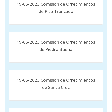
19-05-2023 Comisión de Ofrecimientos
de Pico Truncado
19-05-2023 Comisión de Ofrecimientos
de Piedra Buena
19-05-2023 Comisión de Ofrecimientos
de Santa Cruz