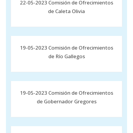
22-05-2023 Comisión de Ofrecimientos
de Caleta Olivia
19-05-2023 Comisión de Ofrecimientos
de Río Gallegos
19-05-2023 Comisión de Ofrecimientos
de Gobernador Gregores