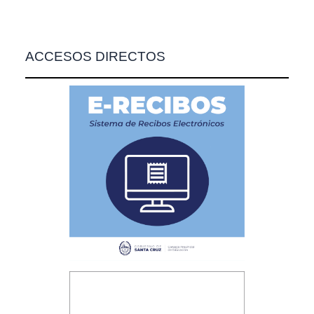
ACCESOS DIRECTOS