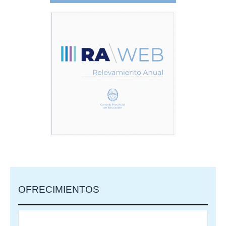
OFRECIMIENTOS