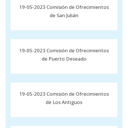
19-05-2023 Comisión de Ofrecimientos
de San Julián
19-05-2023 Comisión de Ofrecimientos
de Puerto Deseado
19-05-2023 Comisión de Ofrecimientos
de Los Antiguos