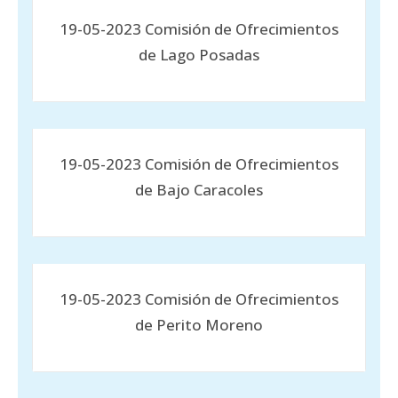
19-05-2023 Comisión de Ofrecimientos
de Lago Posadas
19-05-2023 Comisión de Ofrecimientos
de Bajo Caracoles
19-05-2023 Comisión de Ofrecimientos
de Perito Moreno