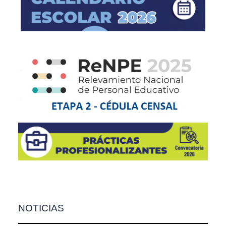
NOTICIAS