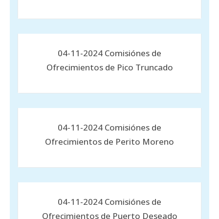
04-11-2024 Comisiónes de
Ofrecimientos de Pico Truncado
04-11-2024 Comisiónes de
Ofrecimientos de Perito Moreno
04-11-2024 Comisiónes de
Ofrecimientos de Puerto Deseado