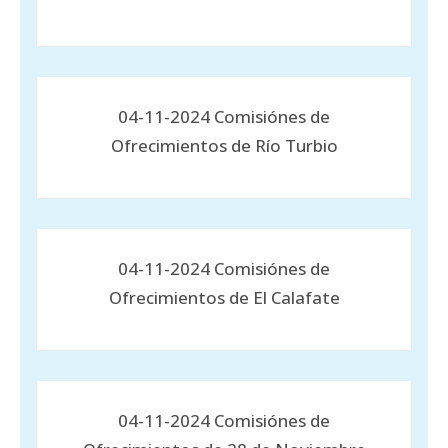
04-11-2024 Comisiónes de
Ofrecimientos de Río Turbio
04-11-2024 Comisiónes de
Ofrecimientos de El Calafate
04-11-2024 Comisiónes de