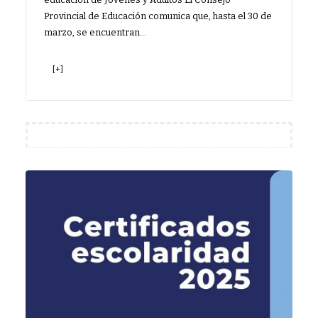
Provincial de Educación comunica que, hasta el 30 de
marzo, se encuentran…
[+]