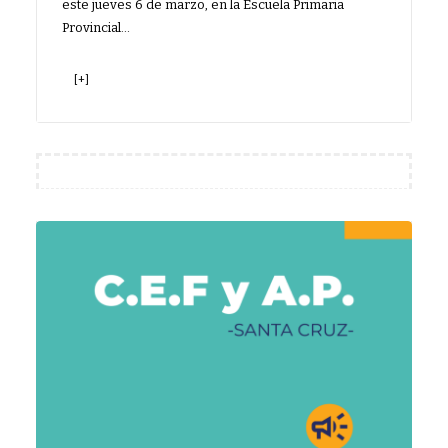
este jueves 6 de marzo, en la Escuela Primaria
Provincial…
[+]