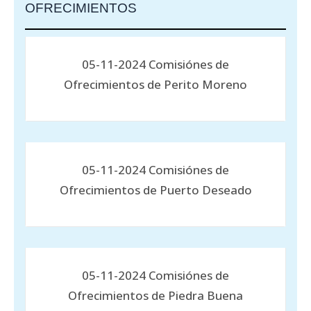
OFRECIMIENTOS
05-11-2024 Comisiónes de
Ofrecimientos de Perito Moreno
05-11-2024 Comisiónes de
Ofrecimientos de Puerto Deseado
05-11-2024 Comisiónes de
Ofrecimientos de Piedra Buena