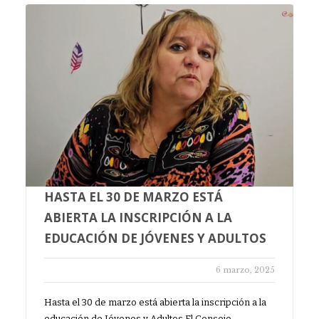
HASTA EL 30 DE MARZO ESTÁ
ABIERTA LA INSCRIPCIÓN A LA
EDUCACIÓN DE JÓVENES Y ADULTOS
6 marzo, 2025
Hasta el 30 de marzo está abierta la inscripción a la
educación de Jóvenes y Adultos El Consejo