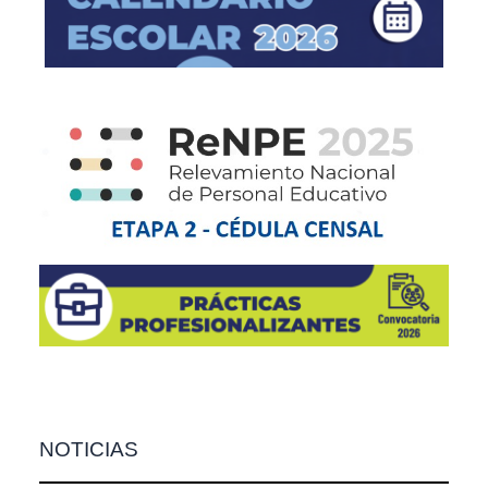
NOTICIAS