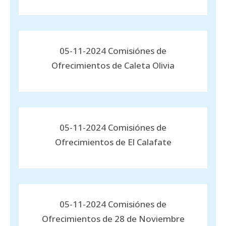
05-11-2024 Comisiónes de
Ofrecimientos de Caleta Olivia
05-11-2024 Comisiónes de
Ofrecimientos de El Calafate
05-11-2024 Comisiónes de
Ofrecimientos de 28 de Noviembre