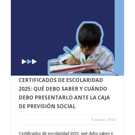
CERTIFICADOS DE ESCOLARIDAD
2025: QUÉ DEBO SABER Y CUÁNDO
DEBO PRESENTARLO ANTE LA CAJA
DE PREVISIÓN SOCIAL
6 marzo, 2025
Certificados de escolaridad 2025: qué debo saber y