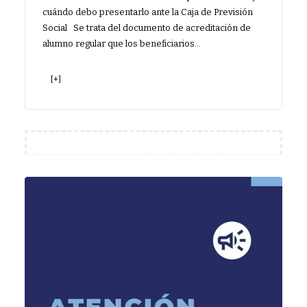
cuándo debo presentarlo ante la Caja de Previsión
Social Se trata del documento de acreditación de
alumno regular que los beneficiarios…
[+]