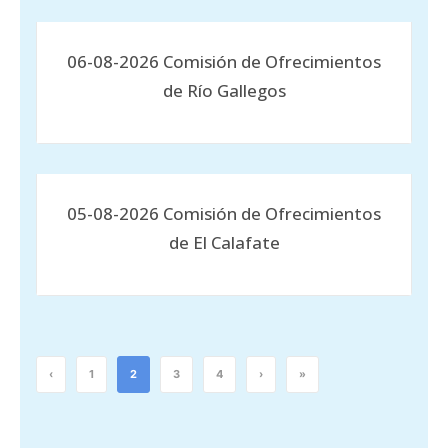
06-08-2026 Comisión de Ofrecimientos
de Río Gallegos
05-08-2026 Comisión de Ofrecimientos
de El Calafate
‹
1
2
3
4
›
»