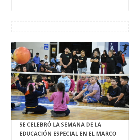
SE CELEBRÓ LA SEMANA DE LA
EDUCACIÓN ESPECIAL EN EL MARCO