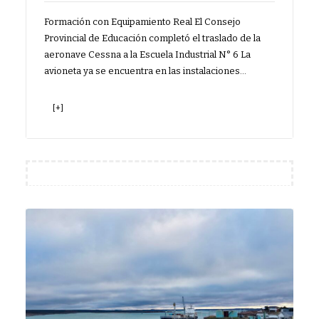
Formación con Equipamiento Real El Consejo
Provincial de Educación completó el traslado de la
aeronave Cessna a la Escuela Industrial N° 6 La
avioneta ya se encuentra en las instalaciones…
[+]