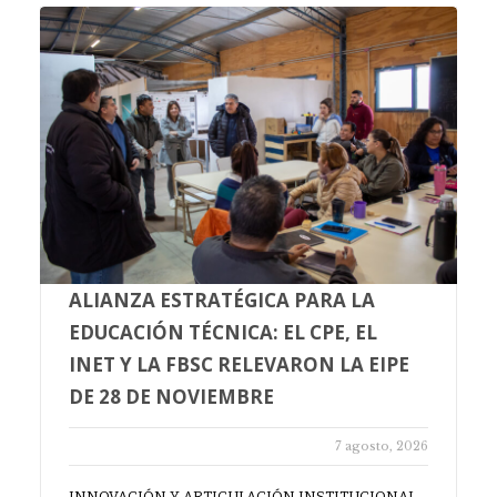
ALIANZA ESTRATÉGICA PARA LA
EDUCACIÓN TÉCNICA: EL CPE, EL
INET Y LA FBSC RELEVARON LA EIPE
DE 28 DE NOVIEMBRE
7 agosto, 2026
INNOVACIÓN Y ARTICULACIÓN INSTITUCIONAL