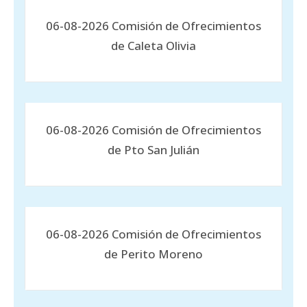
06-08-2026 Comisión de Ofrecimientos
de Caleta Olivia
06-08-2026 Comisión de Ofrecimientos
de Pto San Julián
06-08-2026 Comisión de Ofrecimientos
de Perito Moreno