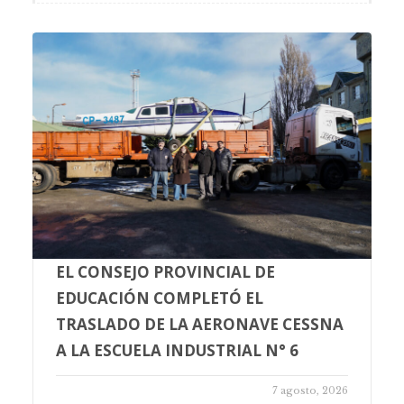
EL CONSEJO PROVINCIAL DE
EDUCACIÓN COMPLETÓ EL
TRASLADO DE LA AERONAVE CESSNA
A LA ESCUELA INDUSTRIAL N° 6
7 agosto, 2026