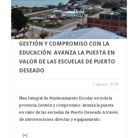
GESTIÓN Y COMPROMISO CON LA
EDUCACIÓN: AVANZA LA PUESTA EN
VALOR DE LAS ESCUELAS DE PUERTO
DESEADO
7 agosto, 2026
Plan Integral de Mantenimiento Escolar en toda la
provincia Gestión y compromiso: Avanza la puesta
en valor de las escuelas de Puerto Deseado A través
de intervenciones directas y equipamiento…
[+]