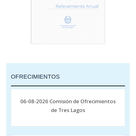
OFRECIMIENTOS
06-08-2026 Comisión de Ofrecimientos
de Tres Lagos