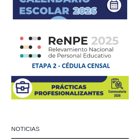
NOTICIAS