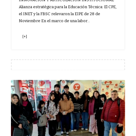
Alianza estratégica para la Educación Técnica: El CPE,
el INET y la FBSC relevaron la EIPE de 28 de
Noviembre En el marco de una labor…
[+]