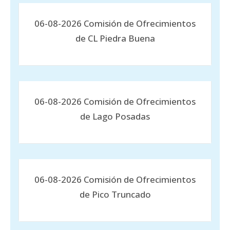
06-08-2026 Comisión de Ofrecimientos
de CL Piedra Buena
06-08-2026 Comisión de Ofrecimientos
de Lago Posadas
06-08-2026 Comisión de Ofrecimientos
de Pico Truncado