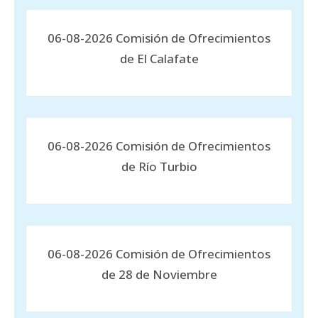
06-08-2026 Comisión de Ofrecimientos
de El Calafate
06-08-2026 Comisión de Ofrecimientos
de Río Turbio
06-08-2026 Comisión de Ofrecimientos
de 28 de Noviembre