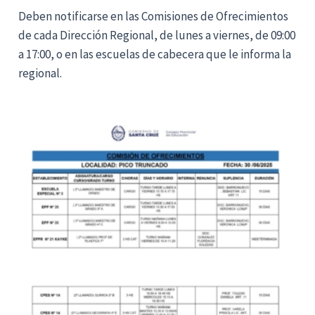
Deben notificarse en las Comisiones de Ofrecimientos
de cada Dirección Regional, de lunes a viernes, de 09:00
a 17:00, o en las escuelas de cabecera que le informa la
regional.