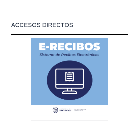
ACCESOS DIRECTOS