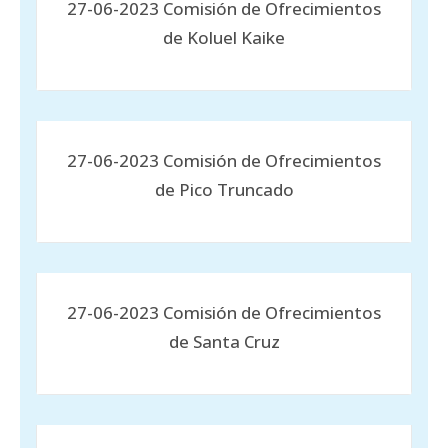
27-06-2023 Comisión de Ofrecimientos
de Koluel Kaike
27-06-2023 Comisión de Ofrecimientos
de Pico Truncado
27-06-2023 Comisión de Ofrecimientos
de Santa Cruz