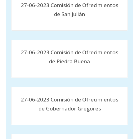
27-06-2023 Comisión de Ofrecimientos
de San Julián
27-06-2023 Comisión de Ofrecimientos
de Piedra Buena
27-06-2023 Comisión de Ofrecimientos
de Gobernador Gregores