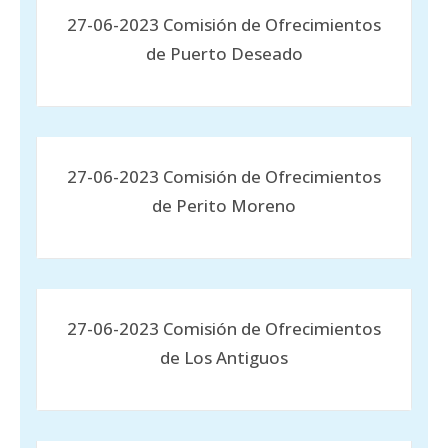
27-06-2023 Comisión de Ofrecimientos
de Puerto Deseado
27-06-2023 Comisión de Ofrecimientos
de Perito Moreno
27-06-2023 Comisión de Ofrecimientos
de Los Antiguos