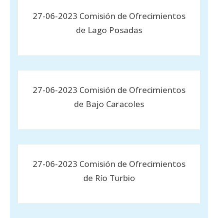
27-06-2023 Comisión de Ofrecimientos
de Lago Posadas
27-06-2023 Comisión de Ofrecimientos
de Bajo Caracoles
27-06-2023 Comisión de Ofrecimientos
de Río Turbio