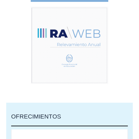
OFRECIMIENTOS