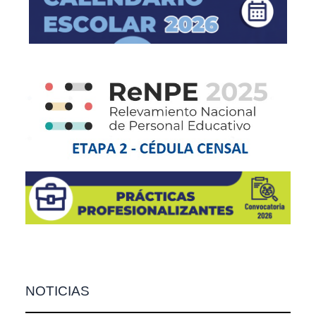
NOTICIAS