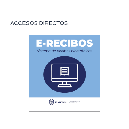
ACCESOS DIRECTOS