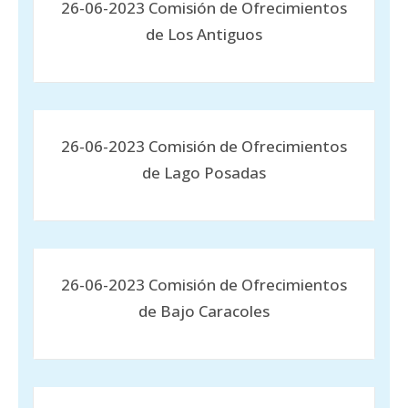
26-06-2023 Comisión de Ofrecimientos
de Los Antiguos
26-06-2023 Comisión de Ofrecimientos
de Lago Posadas
26-06-2023 Comisión de Ofrecimientos
de Bajo Caracoles