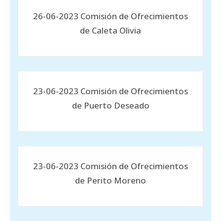
26-06-2023 Comisión de Ofrecimientos
de Caleta Olivia
23-06-2023 Comisión de Ofrecimientos
de Puerto Deseado
23-06-2023 Comisión de Ofrecimientos
de Perito Moreno