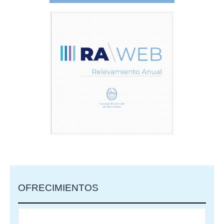
OFRECIMIENTOS