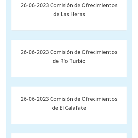
26-06-2023 Comisión de Ofrecimientos
de Las Heras
26-06-2023 Comisión de Ofrecimientos
de Río Turbio
26-06-2023 Comisión de Ofrecimientos
de El Calafate