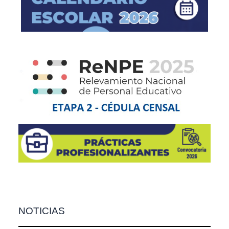
NOTICIAS