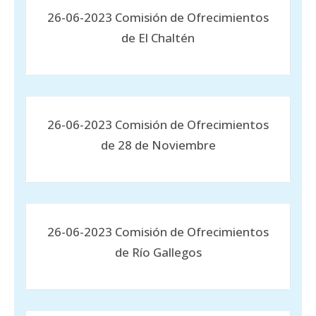
26-06-2023 Comisión de Ofrecimientos
de El Chaltén
26-06-2023 Comisión de Ofrecimientos
de 28 de Noviembre
26-06-2023 Comisión de Ofrecimientos
de Río Gallegos