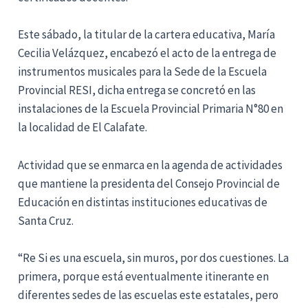
Este sábado, la titular de la cartera educativa, María
Cecilia Velázquez, encabezó el acto de la entrega de
instrumentos musicales para la Sede de la Escuela
Provincial RESI, dicha entrega se concretó en las
instalaciones de la Escuela Provincial Primaria N°80 en
la localidad de El Calafate.
Actividad que se enmarca en la agenda de actividades
que mantiene la presidenta del Consejo Provincial de
Educación en distintas instituciones educativas de
Santa Cruz.
“Re Si es una escuela, sin muros, por dos cuestiones. La
primera, porque está eventualmente itinerante en
diferentes sedes de las escuelas este estatales, pero