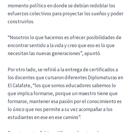
momento político en donde se debían redoblar los
esfuerzos colectivos para proyectar los sueños y poder
construirlos.
“Nosotros lo que hacemos es ofrecer posibilidades de
encontrar sentido a la vida y creo que eso es lo que
necesitan las nuevas generaciones”, apuntó.
Por otro lado, se refirió a la entrega de certificados a
los docentes que cursaron diferentes Diplomaturas en
El Calafate, “los que somos educadores sabemos lo
que implica formarse, porque un maestro tiene que
formarse, mantener esa pasión por el conocimiento es
lo único que nos permite a su vez acompañar a los
estudiantes en ese en ese camino”.