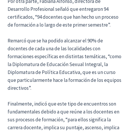
Por otra parte, Fabiana Alfonso, directora de
Desarrollo Profesional señaló que entregaron 94
certificados, “94 docentes que han hecho un proceso
de formación a lo largo de este primer semestre”.
Remarcó que se ha podido alcanzar el 90% de
docentes de cada una de las localidades con
formaciones específicas en distintas temáticas, “como
la Diplomatura de Educación Sexual Integral, la
Diplomatura de Política Educativa, que es un curso
que particularmente hace la formación de los equipos
directivos”.
Finalmente, indicó que este tipo de encuentros son
fundamentales debido a que reúne a los docentes en
sus procesos de formación, “para ellos significa la
carrera docente, implica su puntaje, ascenso, implica