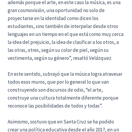
además porque el arte, en este caso la música, es una
gran cosmovisión, una oportunidad no solo de
proyectarse en la identidad como dicen los
estudiantes, sino también de interpelar desde otros
lenguajes en un tiempo en el que está como muy cerca
la idea del prejuicio, la idea de clasificar a los otros, a
las otras, otres, según su color de piel, según su
vestimenta, según su género”, resaltó Velázquez.
En este sentido, subrayó que la música logra atravesar
todos esos muros, que por lo general lo que van
construyendo son discursos de odio, “el arte,
construye una cultura totalmente diferente porque
reconoce las posibilidades de todos y todas”.
Asimismo, sostuvo que en Santa Cruz se ha podido
crear una política educativa desde el año 2017, en un