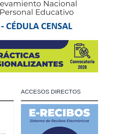
ACCESOS DIRECTOS