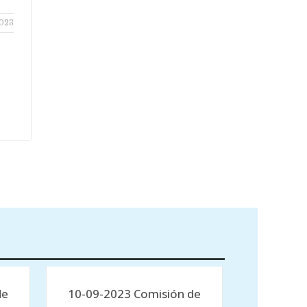
2023
de
10-09-2023 Comisión de