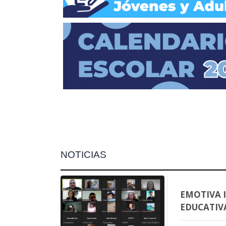
NOTICIAS
EMOTIVA 
EDUCATIV