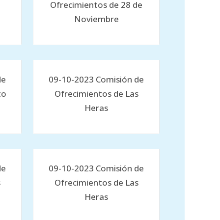
Ofrecimientos de 28 de
Noviembre
de
09-10-2023 Comisión de
to
Ofrecimientos de Las
Heras
de
09-10-2023 Comisión de
s
Ofrecimientos de Las
Heras