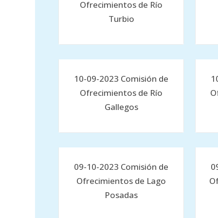
Ofrecimientos de Río
Turbio
10-09-2023 Comisión de
1
Ofrecimientos de Río
O
Gallegos
09-10-2023 Comisión de
0
Ofrecimientos de Lago
Of
Posadas