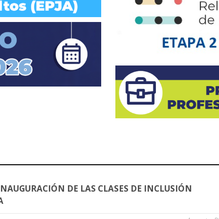
INAUGURACIÓN DE LAS CLASES DE INCLUSIÓN
A