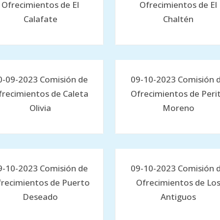
Ofrecimientos de El
Ofrecimientos de El
Calafate
Chaltén
0-09-2023 Comisión de
09-10-2023 Comisión 
frecimientos de Caleta
Ofrecimientos de Peri
Olivia
Moreno
9-10-2023 Comisión de
09-10-2023 Comisión 
recimientos de Puerto
Ofrecimientos de Lo
Deseado
Antiguos