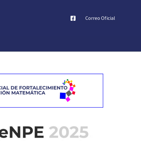
Correo Oficial