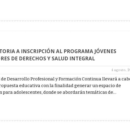
ORIA A INSCRIPCIÓN AL PROGRAMA JÓVENES
ES DE DERECHOS Y SALUD INTEGRAL
4 agosto, 
 de Desarrollo Profesional y Formación Continua llevará a cab
opuesta educativa con la finalidad generar un espacio de
n para adolescentes, donde se abordarán temáticas de…