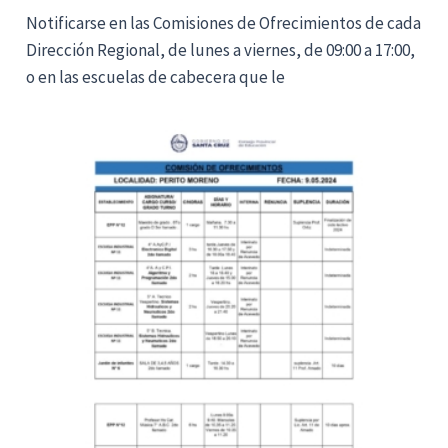
Notificarse en las Comisiones de Ofrecimientos de cada
Dirección Regional, de lunes a viernes, de 09:00 a 17:00,
o en las escuelas de cabecera que le