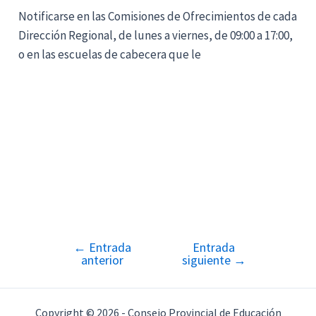
Notificarse en las Comisiones de Ofrecimientos de cada
Dirección Regional, de lunes a viernes, de 09:00 a 17:00,
o en las escuelas de cabecera que le
←
Entrada
Entrada
Navegación
anterior
siguiente
→
de
entradas
Copyright © 2026 - Consejo Provincial de Educación