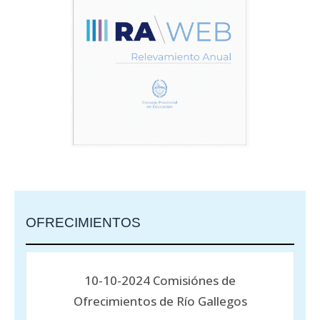
OFRECIMIENTOS
10-10-2024 Comisiónes de
Ofrecimientos de Río Gallegos