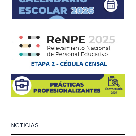
NOTICIAS