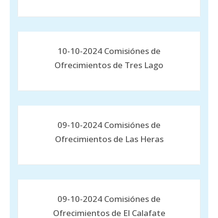
10-10-2024 Comisiónes de
Ofrecimientos de Tres Lago
09-10-2024 Comisiónes de
Ofrecimientos de Las Heras
09-10-2024 Comisiónes de
Ofrecimientos de El Calafate