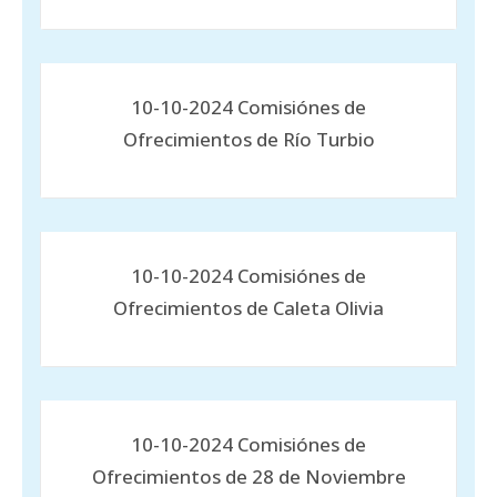
10-10-2024 Comisiónes de
Ofrecimientos de Río Turbio
10-10-2024 Comisiónes de
Ofrecimientos de Caleta Olivia
10-10-2024 Comisiónes de
Ofrecimientos de 28 de Noviembre