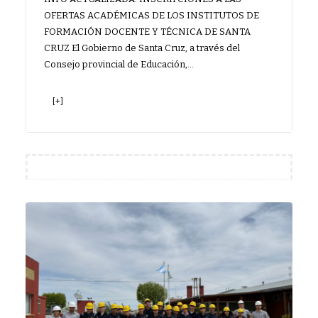
OFERTAS ACADÉMICAS DE LOS INSTITUTOS DE
FORMACIÓN DOCENTE Y TÉCNICA DE SANTA
CRUZ El Gobierno de Santa Cruz, a través del
Consejo provincial de Educación,…
[+]