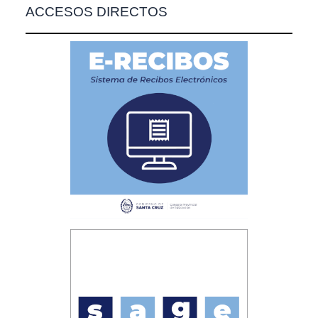
ACCESOS DIRECTOS