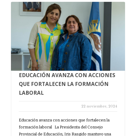
EDUCACIÓN AVANZA CON ACCIONES
QUE FORTALECEN LA FORMACIÓN
LABORAL
22 noviembre, 2024
Educación avanza con acciones que fortalecen la
formación laboral La Presidenta del Consejo
Provincial de Educación, Iris Rasgido mantuvo una