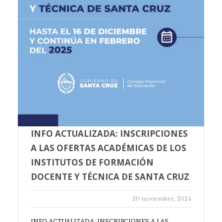
INFO ACTUALIZADA: INSCRIPCIONES
A LAS OFERTAS ACADÉMICAS DE LOS
INSTITUTOS DE FORMACIÓN
DOCENTE Y TÉCNICA DE SANTA CRUZ
20 noviembre, 2024
INFO ACTUALIZADA: INSCRIPCIONES A LAS