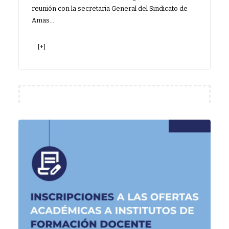
reunión con la secretaria General del Sindicato de
Amas…
[+]