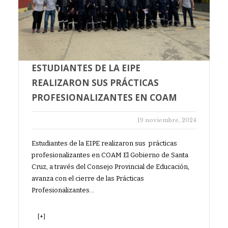
ESTUDIANTES DE LA EIPE
REALIZARON SUS PRÁCTICAS
PROFESIONALIZANTES EN COAM
19 noviembre, 2024
Estudiantes de la EIPE realizaron sus prácticas
profesionalizantes en COAM El Gobierno de Santa
Cruz, a través del Consejo Provincial de Educación,
avanza con el cierre de las Prácticas
Profesionalizantes…
[+]