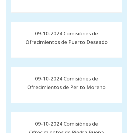
09-10-2024 Comisiónes de
Ofrecimientos de Puerto Deseado
09-10-2024 Comisiónes de
Ofrecimientos de Perito Moreno
09-10-2024 Comisiónes de
Ofrecimientos de Piedra Buena