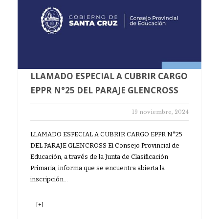
LLAMADO ESPECIAL A CUBRIR CARGO
EPPR N°25 DEL PARAJE GLENCROSS
19 noviembre, 2024
LLAMADO ESPECIAL A CUBRIR CARGO EPPR N°25
DEL PARAJE GLENCROSS El Consejo Provincial de
Educación, a través de la Junta de Clasificación
Primaria, informa que se encuentra abierta la
inscripción…
[+]