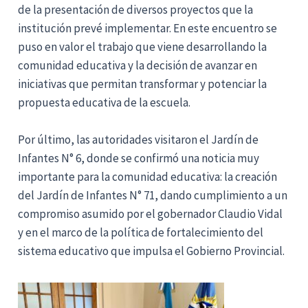
de la presentación de diversos proyectos que la
institución prevé implementar. En este encuentro se
puso en valor el trabajo que viene desarrollando la
comunidad educativa y la decisión de avanzar en
iniciativas que permitan transformar y potenciar la
propuesta educativa de la escuela.
Por último, las autoridades visitaron el Jardín de
Infantes N° 6, donde se confirmó una noticia muy
importante para la comunidad educativa: la creación
del Jardín de Infantes N° 71, dando cumplimiento a un
compromiso asumido por el gobernador Claudio Vidal
y en el marco de la política de fortalecimiento del
sistema educativo que impulsa el Gobierno Provincial.