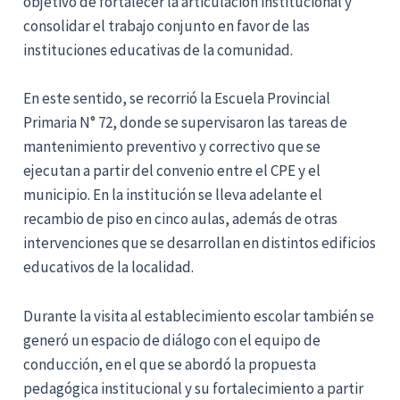
objetivo de fortalecer la articulación institucional y
consolidar el trabajo conjunto en favor de las
instituciones educativas de la comunidad.
En este sentido, se recorrió la Escuela Provincial
Primaria N° 72, donde se supervisaron las tareas de
mantenimiento preventivo y correctivo que se
ejecutan a partir del convenio entre el CPE y el
municipio. En la institución se lleva adelante el
recambio de piso en cinco aulas, además de otras
intervenciones que se desarrollan en distintos edificios
educativos de la localidad.
Durante la visita al establecimiento escolar también se
generó un espacio de diálogo con el equipo de
conducción, en el que se abordó la propuesta
pedagógica institucional y su fortalecimiento a partir