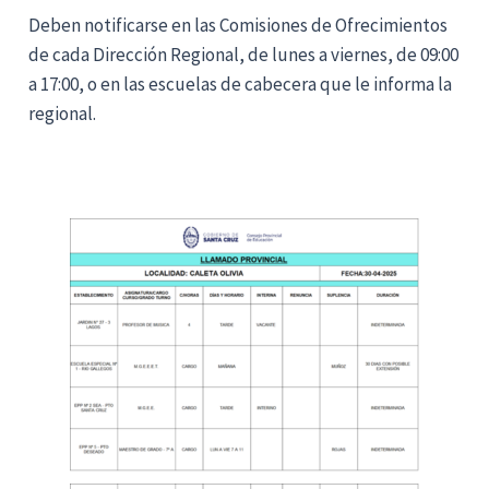
Deben notificarse en las Comisiones de Ofrecimientos
de cada Dirección Regional, de lunes a viernes, de 09:00
a 17:00, o en las escuelas de cabecera que le informa la
regional.