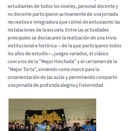
estudiantes de todos los niveles, personal docente y
no docente participaron activamente de una jornada
recreativa e integradora que colmó de entusiasmo las
instalaciones de la escuela. Entre las actividades
principales se destacaron la realización de una trivia
institucional e histórica —de la que participaron todos
los años de estudio—, juegos variados, el clásico
concurso de la "Mejor Hinchada" y el certamen de la
"Mejor Torta", sirviendo como marco para la
ornamentación de las aulas y permitiendo compartir
una jornada de profunda alegría y fraternidad.