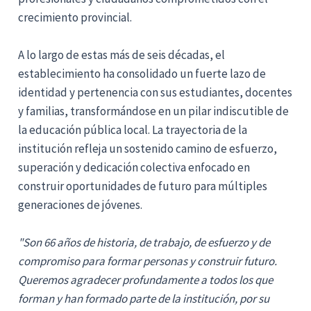
crecimiento provincial.
A lo largo de estas más de seis décadas, el
establecimiento ha consolidado un fuerte lazo de
identidad y pertenencia con sus estudiantes, docentes
y familias, transformándose en un pilar indiscutible de
la educación pública local. La trayectoria de la
institución refleja un sostenido camino de esfuerzo,
superación y dedicación colectiva enfocado en
construir oportunidades de futuro para múltiples
generaciones de jóvenes.
"Son 66 años de historia, de trabajo, de esfuerzo y de
compromiso para formar personas y construir futuro.
Queremos agradecer profundamente a todos los que
forman y han formado parte de la institución, por su