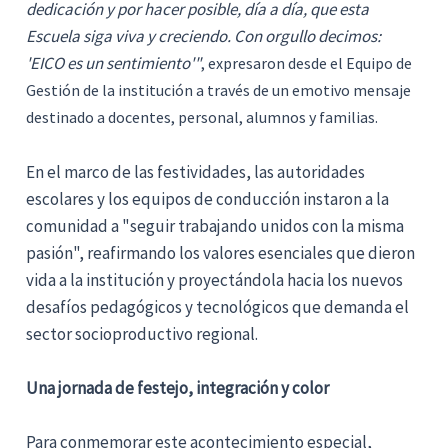
dedicación y por hacer posible, día a día, que esta
Escuela siga viva y creciendo. Con orgullo decimos:
'EICO es un sentimiento'"
, expresaron desde el Equipo de
Gestión de la institución a través de un emotivo mensaje
destinado a docentes, personal, alumnos y familias.
En el marco de las festividades, las autoridades
escolares y los equipos de conducción instaron a la
comunidad a "seguir trabajando unidos con la misma
pasión", reafirmando los valores esenciales que dieron
vida a la institución y proyectándola hacia los nuevos
desafíos pedagógicos y tecnológicos que demanda el
sector socioproductivo regional.
Una jornada de festejo, integración y color
Para conmemorar este acontecimiento especial,