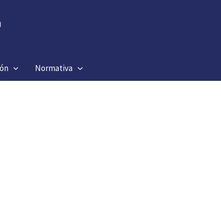
ión
Normativa