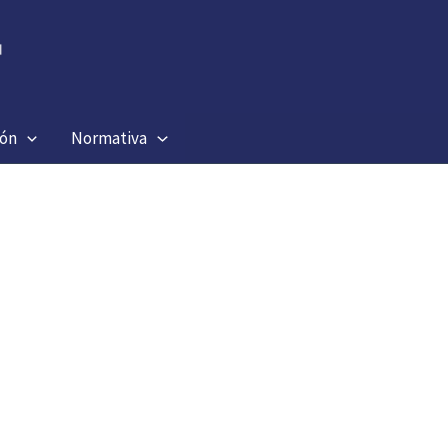
ión
Normativa