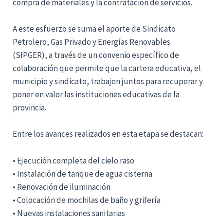
compra de materiales y la contratación de servicios.
A este esfuerzo se suma el aporte de Sindicato
Petrolero, Gas Privado y Energías Renovables
(SIPGER), a través de un convenio específico de
colaboración que permite que la cartera educativa, el
municipio y sindicato, trabajen juntos para recuperar y
poner en valor las instituciones educativas de la
provincia.
Entre los avances realizados en esta etapa se destacan:
• Ejecución completa del cielo raso
• Instalación de tanque de agua cisterna
• Renovación de iluminación
• Colocación de mochilas de baño y grifería
• Nuevas instalaciones sanitarias