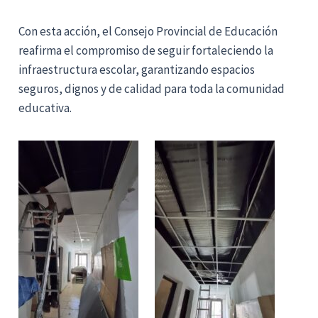
Con esta acción, el Consejo Provincial de Educación
reafirma el compromiso de seguir fortaleciendo la
infraestructura escolar, garantizando espacios
seguros, dignos y de calidad para toda la comunidad
educativa.