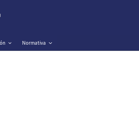
ión
Normativa