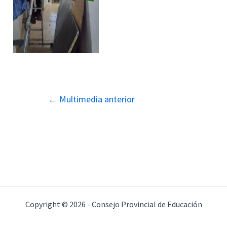
Navegación
←
Multimedia anterior
de
entradas
Copyright © 2026 - Consejo Provincial de Educación