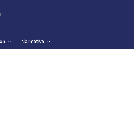
ión
Normativa