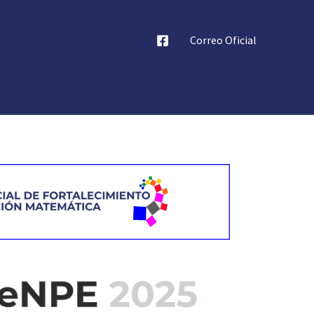
Correo Oficial