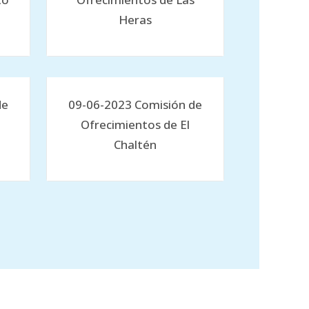
Heras
de
09-06-2023 Comisión de
Ofrecimientos de El
Chaltén