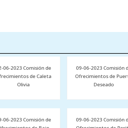
2-06-2023 Comisión de
09-06-2023 Comisión 
frecimientos de Caleta
Ofrecimientos de Puer
Olivia
Deseado
9-06-2023 Comisión de
09-06-2023 Comisión 
frecimientos de Bajo
Ofrecimientos de Peri