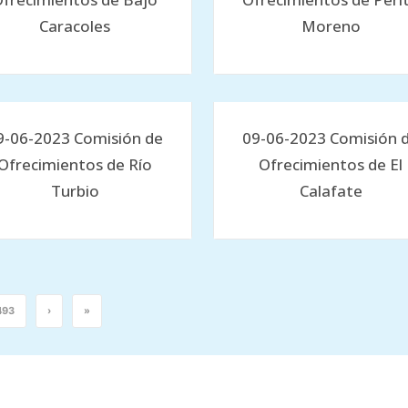
Caracoles
Moreno
9-06-2023 Comisión de
09-06-2023 Comisión 
Ofrecimientos de Río
Ofrecimientos de El
Turbio
Calafate
493
›
»