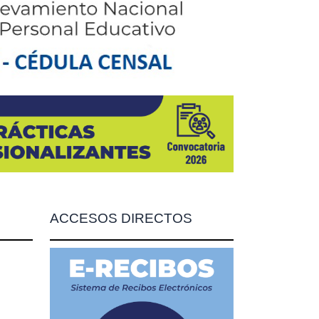
ACCESOS DIRECTOS