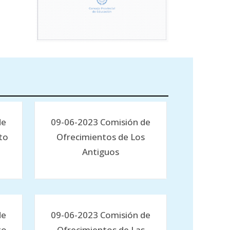
de
09-06-2023 Comisión de
to
Ofrecimientos de Los
Antiguos
de
09-06-2023 Comisión de
to
Ofrecimientos de Las