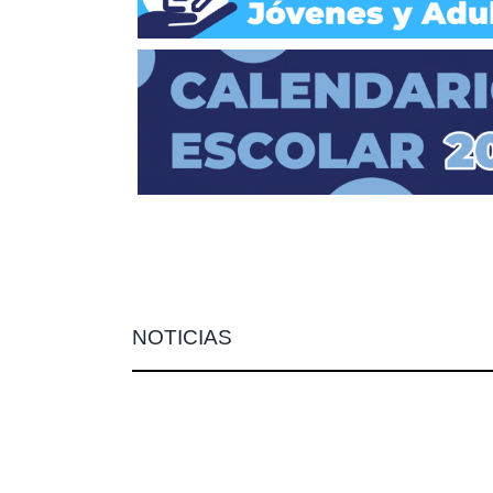
NOTICIAS