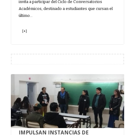
invita a participar del Ciclo de Conversatorios
Académicos, destinado a estudiantes que cursan el
último…
[+]
IMPULSAN INSTANCIAS DE