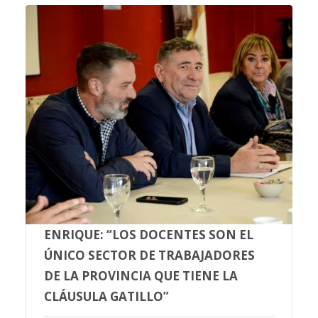
ENRIQUE: “LOS DOCENTES SON EL
ÚNICO SECTOR DE TRABAJADORES
DE LA PROVINCIA QUE TIENE LA
CLÁUSULA GATILLO”