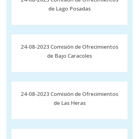
de Lago Posadas
24-08-2023 Comisión de Ofrecimientos
de Bajo Caracoles
24-08-2023 Comisión de Ofrecimientos
de Las Heras