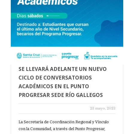
SE LLEVARÁ ADELANTE UN NUEVO
CICLO DE CONVERSATORIOS
ACADÉMICOS EN EL PUNTO
PROGRESAR SEDE RÍO GALLEGOS
23 mayo, 2023
La Secretaría de Coordinación Regional y Vínculo
con la Comunidad, a través del Punto Progresar,