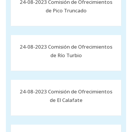
24-08-2023 Comisión de Ofrecimientos
de Pico Truncado
24-08-2023 Comisión de Ofrecimientos
de Río Turbio
24-08-2023 Comisión de Ofrecimientos
de El Calafate