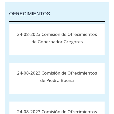
OFRECIMIENTOS
24-08-2023 Comisión de Ofrecimientos
de Gobernador Gregores
24-08-2023 Comisión de Ofrecimientos
de Piedra Buena
24-08-2023 Comisión de Ofrecimientos