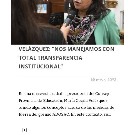
VELÁZQUEZ: “NOS MANEJAMOS CON
TOTAL TRANSPARENCIA
INSTITUCIONAL”
22 mayo, 2023
En una entrevista radial, la presidenta del Consejo
Provincial de Educación, María Cecilia Velázquez,
brindó algunos conceptos acerca de las medidas de
fuerza del gremio ADOSAC. En este contexto, se…
[+]