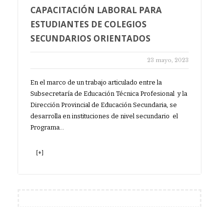
CAPACITACIÓN LABORAL PARA
ESTUDIANTES DE COLEGIOS
SECUNDARIOS ORIENTADOS
23 mayo, 2023
En el marco de un trabajo articulado entre la
Subsecretaría de Educación Técnica Profesional y la
Dirección Provincial de Educación Secundaria, se
desarrolla en instituciones de nivel secundario el
Programa…
[+]