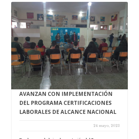
AVANZAN CON IMPLEMENTACIÓN
DEL PROGRAMA CERTIFICACIONES
LABORALES DE ALCANCE NACIONAL
24 mayo, 2023