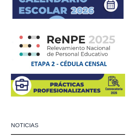
NOTICIAS