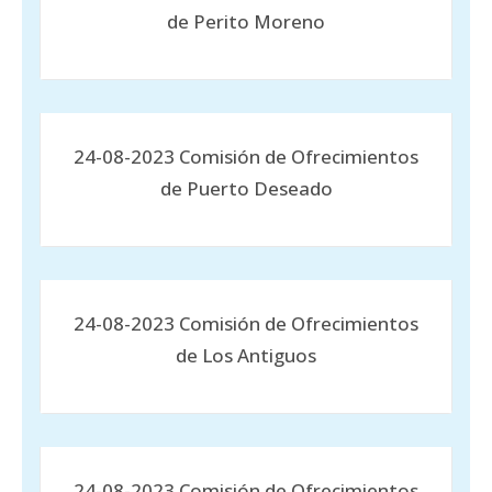
de Perito Moreno
24-08-2023 Comisión de Ofrecimientos
de Puerto Deseado
24-08-2023 Comisión de Ofrecimientos
de Los Antiguos
24-08-2023 Comisión de Ofrecimientos