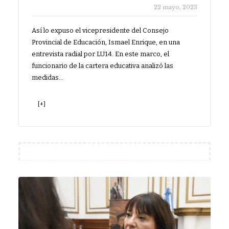
22 mayo, 2023
Así lo expuso el vicepresidente del Consejo
Provincial de Educación, Ismael Enrique, en una
entrevista radial por LU14. En este marco, el
funcionario de la cartera educativa analizó las
medidas…
[+]