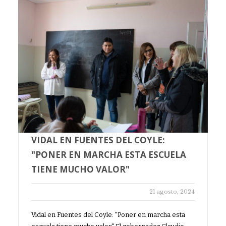
VIDAL EN FUENTES DEL COYLE:
"PONER EN MARCHA ESTA ESCUELA
TIENE MUCHO VALOR"
21 agosto, 2024
Vidal en Fuentes del Coyle: "Poner en marcha esta