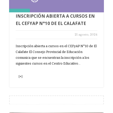
INSCRIPCIÓN ABIERTA A CURSOS EN
EL CEFYAP N°10 DE EL CALAFATE
21 agosto, 2024
Inscripción abierta a cursos en el CEFyAP N°10 de El
Calafate El Consejo Provincial de Educación
comunica que se encuentran la inscripción a los
siguientes cursos en el Centro Educativo…
[+]