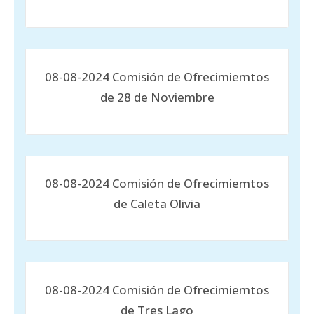
08-08-2024 Comisión de Ofrecimiemtos
de 28 de Noviembre
08-08-2024 Comisión de Ofrecimiemtos
de Caleta Olivia
08-08-2024 Comisión de Ofrecimiemtos
de Tres Lago