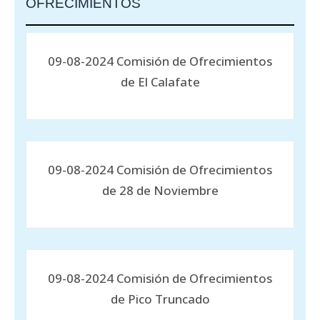
OFRECIMIENTOS
09-08-2024 Comisión de Ofrecimientos
de El Calafate
09-08-2024 Comisión de Ofrecimientos
de 28 de Noviembre
09-08-2024 Comisión de Ofrecimientos
de Pico Truncado