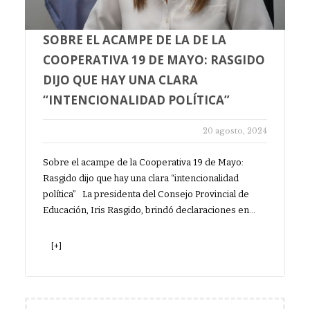
SOBRE EL ACAMPE DE LA DE LA
COOPERATIVA 19 DE MAYO: RASGIDO
DIJO QUE HAY UNA CLARA
“INTENCIONALIDAD POLÍTICA”
20 agosto, 2024
Sobre el acampe de la Cooperativa 19 de Mayo:
Rasgido dijo que hay una clara “intencionalidad
política” La presidenta del Consejo Provincial de
Educación, Iris Rasgido, brindó declaraciones en…
[+]