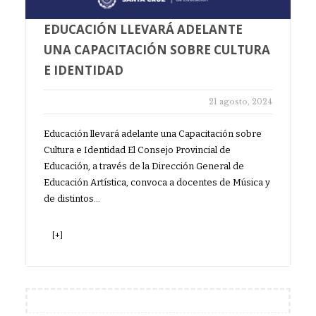
EDUCACIÓN LLEVARÁ ADELANTE
UNA CAPACITACIÓN SOBRE CULTURA
E IDENTIDAD
21 agosto, 2024
Educación llevará adelante una Capacitación sobre
Cultura e Identidad El Consejo Provincial de
Educación, a través de la Dirección General de
Educación Artística, convoca a docentes de Música y
de distintos…
[+]