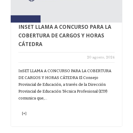
INSET LLAMA A CONCURSO PARA LA
COBERTURA DE CARGOS Y HORAS
CÁTEDRA
20 agosto, 2024
InSET LLAMA A CONCURSO PARA LA COBERTURA
DE CARGOS Y HORAS CÁTEDRA El Consejo
Provincial de Educación, a través de la Dirección
Provincial de Educación Técnica Profesional (ETP)
comunica que,…
[+]