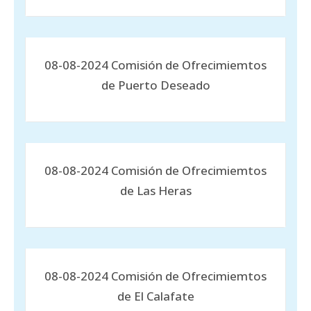
08-08-2024 Comisión de Ofrecimiemtos
de Puerto Deseado
08-08-2024 Comisión de Ofrecimiemtos
de Las Heras
08-08-2024 Comisión de Ofrecimiemtos
de El Calafate