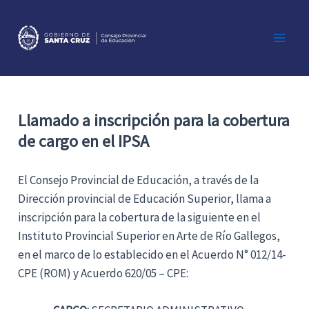
Ir
al
contenido
Main
Men
Llamado a inscripción para la cobertura
de cargo en el IPSA
El Consejo Provincial de Educación, a través de la
Dirección provincial de Educación Superior, llama a
inscripción para la cobertura de la siguiente en el
Instituto Provincial Superior en Arte de Río Gallegos,
en el marco de lo establecido en el Acuerdo N° 012/14-
CPE (ROM) y Acuerdo 620/05 – CPE: