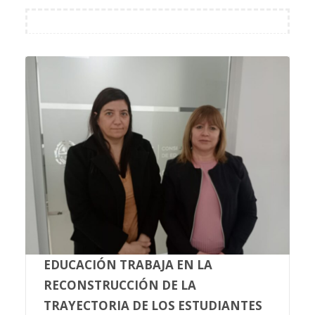
EDUCACIÓN TRABAJA EN LA
RECONSTRUCCIÓN DE LA
TRAYECTORIA DE LOS ESTUDIANTES