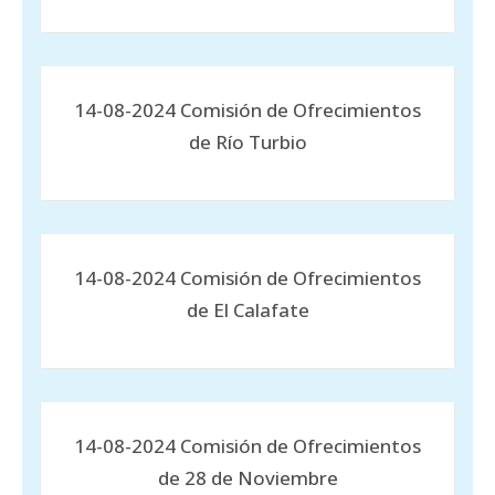
14-08-2024 Comisión de Ofrecimientos
de Río Turbio
14-08-2024 Comisión de Ofrecimientos
de El Calafate
14-08-2024 Comisión de Ofrecimientos
de 28 de Noviembre