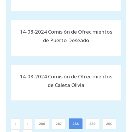
14-08-2024 Comisión de Ofrecimientos
de Puerto Deseado
14-08-2024 Comisión de Ofrecimientos
de Caleta Olivia
«
‹
286
287
288
289
290