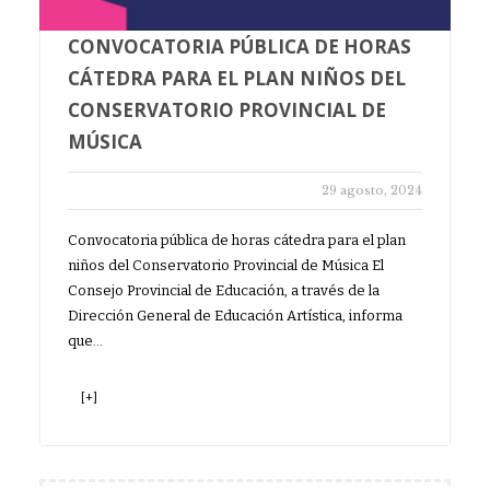
CONVOCATORIA PÚBLICA DE HORAS
CÁTEDRA PARA EL PLAN NIÑOS DEL
CONSERVATORIO PROVINCIAL DE
MÚSICA
29 agosto, 2024
Convocatoria pública de horas cátedra para el plan
niños del Conservatorio Provincial de Música El
Consejo Provincial de Educación, a través de la
Dirección General de Educación Artística, informa
que…
[+]