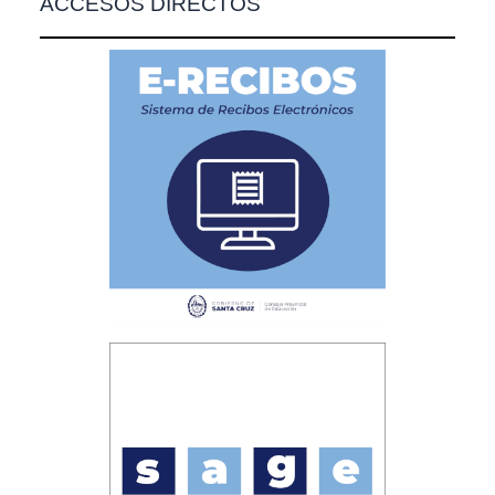
ACCESOS DIRECTOS