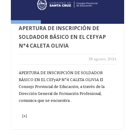
APERTURA DE INSCRIPCIÓN DE
SOLDADOR BÁSICO EN EL CEFYAP
N°4 CALETA OLIVIA
28 agosto, 2024
APERTURA DE INSCRIPCIÓN DE SOLDADOR
BÁSICO EN EL CEFyAP N°4 CALETA OLIVIA El
Consejo Provincial de Educación, a través de la
Dirección General de Formación Profesional,
comunica que se encuentra…
[+]