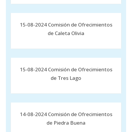
15-08-2024 Comisión de Ofrecimientos
de Caleta Olivia
15-08-2024 Comisión de Ofrecimientos
de Tres Lago
14-08-2024 Comisión de Ofrecimientos
de Piedra Buena