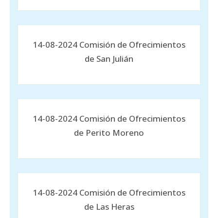
14-08-2024 Comisión de Ofrecimientos
de San Julián
14-08-2024 Comisión de Ofrecimientos
de Perito Moreno
14-08-2024 Comisión de Ofrecimientos
de Las Heras