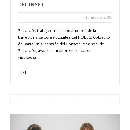
DEL INSET
28 agosto, 2024
Educación trabaja en la reconstrucción de la
trayectoria de los estudiantes del InSET El Gobierno
de Santa Cruz, a través del Consejo Provincial de
Educación, avanza con diferentes acciones
vinculadas…
[+]