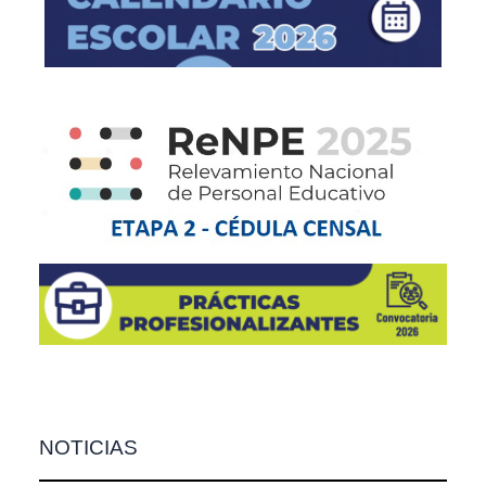
NOTICIAS