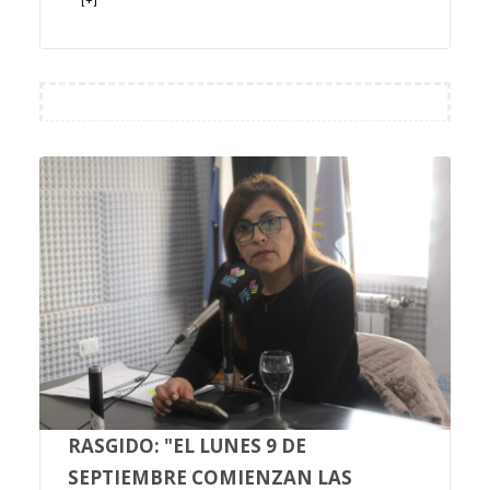
RASGIDO: "EL LUNES 9 DE
SEPTIEMBRE COMIENZAN LAS