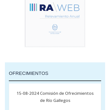
OFRECIMIENTOS
15-08-2024 Comisión de Ofrecimientos
de Río Gallegos