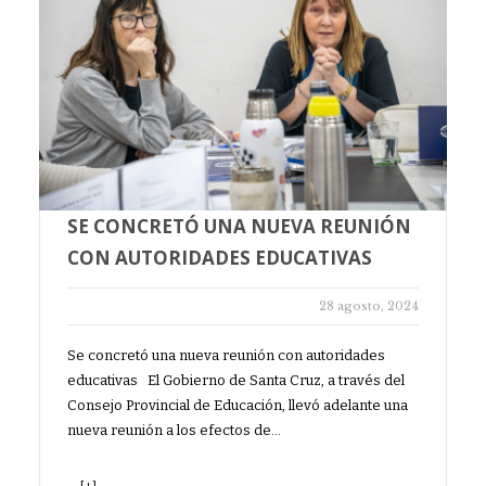
SE CONCRETÓ UNA NUEVA REUNIÓN
CON AUTORIDADES EDUCATIVAS
28 agosto, 2024
Se concretó una nueva reunión con autoridades
educativas El Gobierno de Santa Cruz, a través del
Consejo Provincial de Educación, llevó adelante una
nueva reunión a los efectos de…
[+]