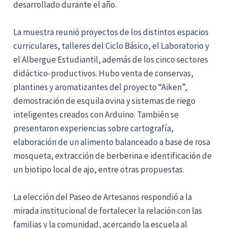
desarrollado durante el año.
La muestra reunió proyectos de los distintos espacios
curriculares, talleres del Ciclo Básico, el Laboratorio y
el Albergue Estudiantil, además de los cinco sectores
didáctico-productivos. Hubo venta de conservas,
plantines y aromatizantes del proyecto “Aiken”,
demostración de esquila ovina y sistemas de riego
inteligentes creados con Arduino. También se
presentaron experiencias sobre cartografía,
elaboración de un alimento balanceado a base de rosa
mosqueta, extracción de berberina e identificación de
un biotipo local de ajo, entre otras propuestas.
La elección del Paseo de Artesanos respondió a la
mirada institucional de fortalecer la relación con las
familias y la comunidad, acercando la escuela al