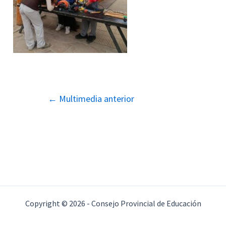
Navegación
←
Multimedia anterior
de
entradas
Copyright © 2026 - Consejo Provincial de Educación