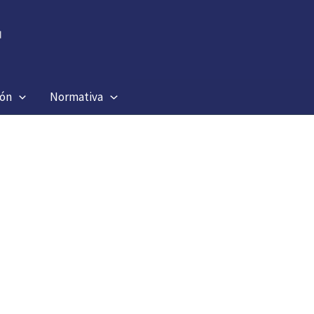
ión
Normativa