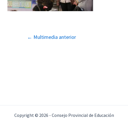
Navegación
←
Multimedia anterior
de
entradas
Copyright © 2026 - Consejo Provincial de Educación