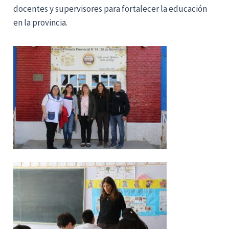
docentes y supervisores para fortalecer la educación
en la provincia.