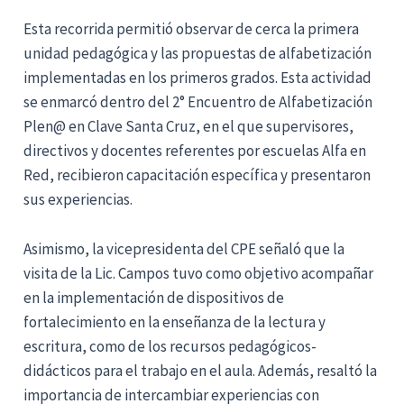
Esta recorrida permitió observar de cerca la primera
unidad pedagógica y las propuestas de alfabetización
implementadas en los primeros grados. Esta actividad
se enmarcó dentro del 2° Encuentro de Alfabetización
Plen@ en Clave Santa Cruz, en el que supervisores,
directivos y docentes referentes por escuelas Alfa en
Red, recibieron capacitación específica y presentaron
sus experiencias.
Asimismo, la vicepresidenta del CPE señaló que la
visita de la Lic. Campos tuvo como objetivo acompañar
en la implementación de dispositivos de
fortalecimiento en la enseñanza de la lectura y
escritura, como de los recursos pedagógicos-
didácticos para el trabajo en el aula. Además, resaltó la
importancia de intercambiar experiencias con