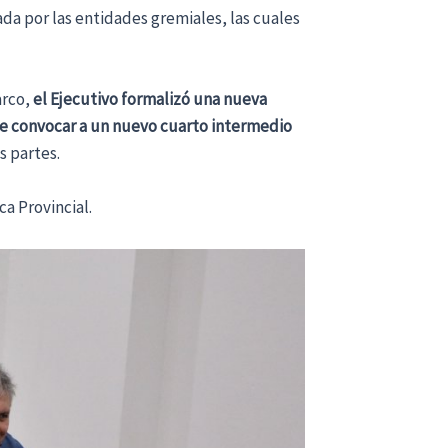
ada por las entidades gremiales, las cuales
arco,
el Ejecutivo formalizó una nueva
e convocar a un nuevo cuarto intermedio
s partes.
a Provincial.