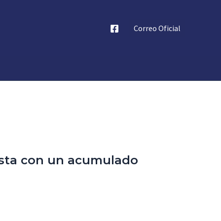
Correo Oficial
esta con un acumulado