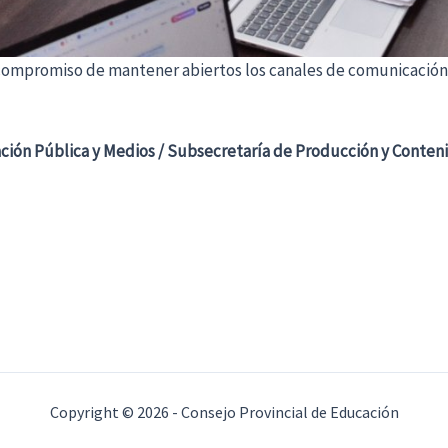
 compromiso de mantener abiertos los canales de comunicación
ción Pública y Medios / Subsecretaría de Producción y Conteni
Copyright © 2026 - Consejo Provincial de Educación