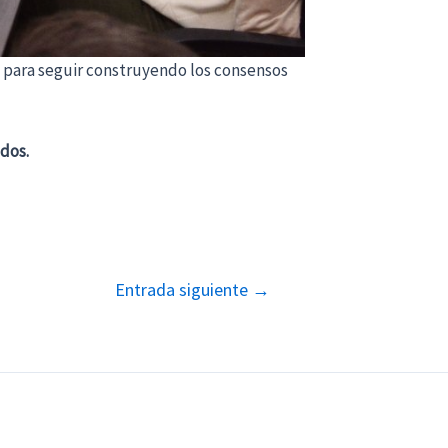
 para seguir construyendo los consensos
dos.
Entrada siguiente
→