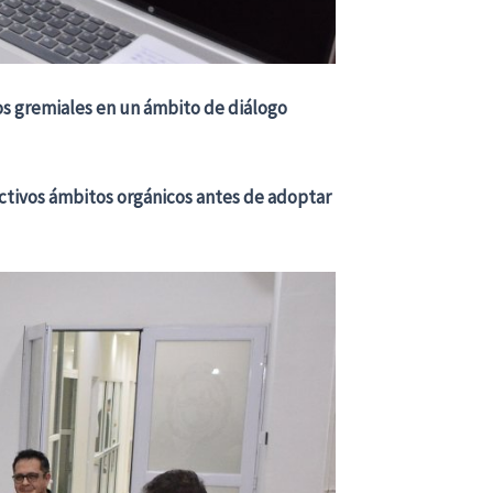
os gremiales en un ámbito de diálogo
ectivos ámbitos orgánicos antes de adoptar