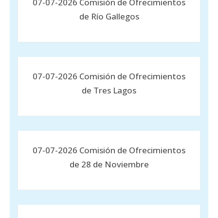
07-07-2026 Comisión de Ofrecimientos
de Río Gallegos
07-07-2026 Comisión de Ofrecimientos
de Tres Lagos
07-07-2026 Comisión de Ofrecimientos
de 28 de Noviembre