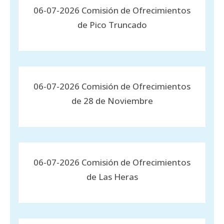
06-07-2026 Comisión de Ofrecimientos
de Pico Truncado
06-07-2026 Comisión de Ofrecimientos
de 28 de Noviembre
06-07-2026 Comisión de Ofrecimientos
de Las Heras