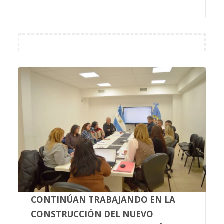
CONTINÚAN TRABAJANDO EN LA
CONSTRUCCIÓN DEL NUEVO