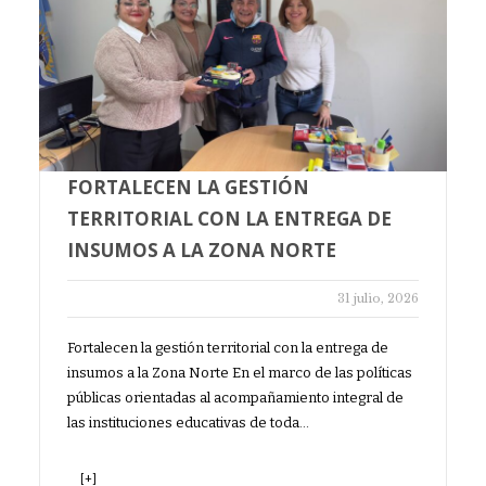
FORTALECEN LA GESTIÓN
TERRITORIAL CON LA ENTREGA DE
INSUMOS A LA ZONA NORTE
31 julio, 2026
Fortalecen la gestión territorial con la entrega de
insumos a la Zona Norte En el marco de las políticas
públicas orientadas al acompañamiento integral de
las instituciones educativas de toda…
[+]