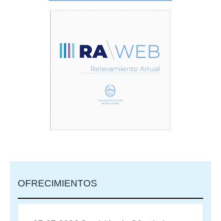
OFRECIMIENTOS