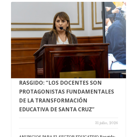
RASGIDO: “LOS DOCENTES SON
PROTAGONISTAS FUNDAMENTALES
DE LA TRANSFORMACIÓN
EDUCATIVA DE SANTA CRUZ”
31 julio, 2026
ANUNCIOS PARA EL SECTOR EDUCATIVO Rasgido: