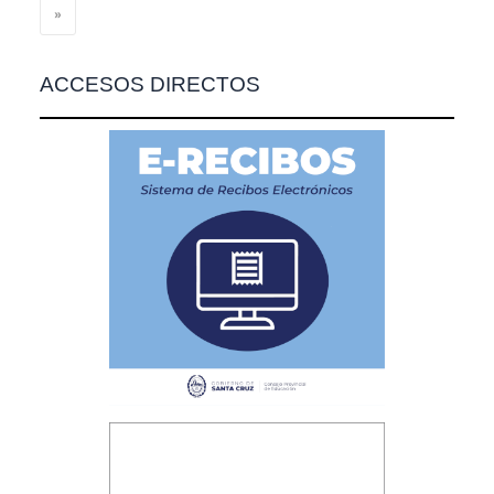
»
ACCESOS DIRECTOS