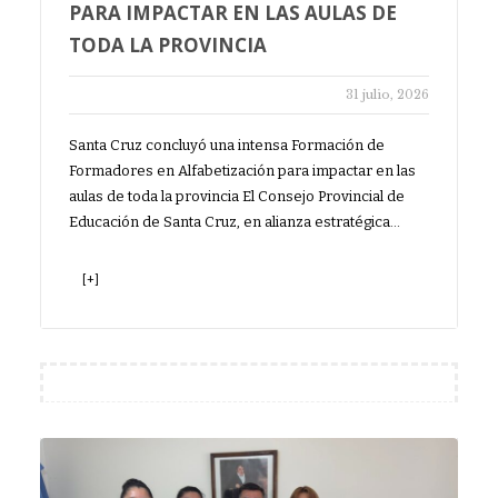
PARA IMPACTAR EN LAS AULAS DE
TODA LA PROVINCIA
31 julio, 2026
Santa Cruz concluyó una intensa Formación de
Formadores en Alfabetización para impactar en las
aulas de toda la provincia El Consejo Provincial de
Educación de Santa Cruz, en alianza estratégica…
[+]