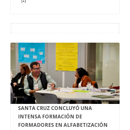
[+]
SANTA CRUZ CONCLUYÓ UNA
INTENSA FORMACIÓN DE
FORMADORES EN ALFABETIZACIÓN