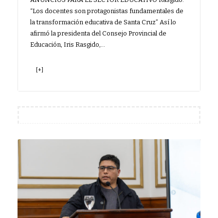
“Los docentes son protagonistas fundamentales de
la transformación educativa de Santa Cruz” Así lo
afirmó la presidenta del Consejo Provincial de
Educación, Iris Rasgido,…
[+]