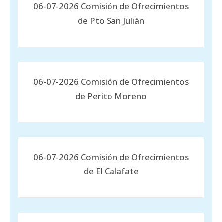
06-07-2026 Comisión de Ofrecimientos
de Pto San Julián
06-07-2026 Comisión de Ofrecimientos
de Perito Moreno
06-07-2026 Comisión de Ofrecimientos
de El Calafate