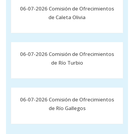
06-07-2026 Comisión de Ofrecimientos
de Caleta Olivia
06-07-2026 Comisión de Ofrecimientos
de Río Turbio
06-07-2026 Comisión de Ofrecimientos
de Río Gallegos