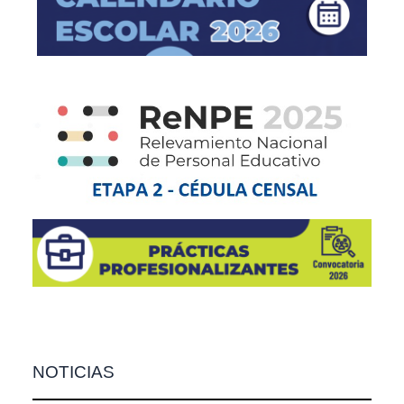
NOTICIAS