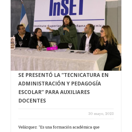
SE PRESENTÓ LA “TECNICATURA EN
ADMINISTRACIÓN Y PEDAGOGÍA
ESCOLAR” PARA AUXILIARES
DOCENTES
30 mayo, 2023
Velázquez: “Es una formación académica que