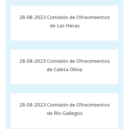
28-08-2023 Comisión de Ofrecimientos
de Las Heras
28-08-2023 Comisión de Ofrecimientos
de Caleta Olivia
28-08-2023 Comisión de Ofrecimientos
de Río Gallegos