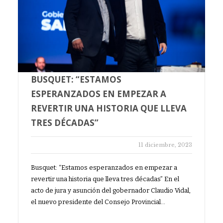
BUSQUET: “ESTAMOS
ESPERANZADOS EN EMPEZAR A
REVERTIR UNA HISTORIA QUE LLEVA
TRES DÉCADAS”
11 diciembre, 2023
Busquet: “Estamos esperanzados en empezar a
revertir una historia que lleva tres décadas” En el
acto de jura y asunción del gobernador Claudio Vidal,
el nuevo presidente del Consejo Provincial…