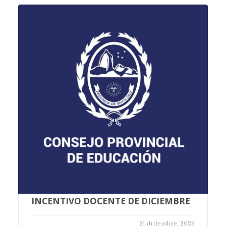
INCENTIVO DOCENTE DE DICIEMBRE
21 diciembre, 2023