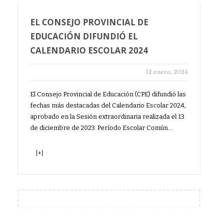
EL CONSEJO PROVINCIAL DE
EDUCACIÓN DIFUNDIÓ EL
CALENDARIO ESCOLAR 2024
12 enero, 2024
El Consejo Provincial de Educación (CPE) difundió las
fechas más destacadas del Calendario Escolar 2024,
aprobado en la Sesión extraordinaria realizada el 13
de diciembre de 2023. Período Escolar Común…
[+]