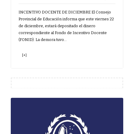
INCENTIVO DOCENTE DE DICIEMBRE El Consejo
Provincial de Educación informa que este viernes 22
de diciembre, estará depositado el dinero
correspondiente al Fondo de Incentivo Docente
(FONID). La demora tuvo…
[+]