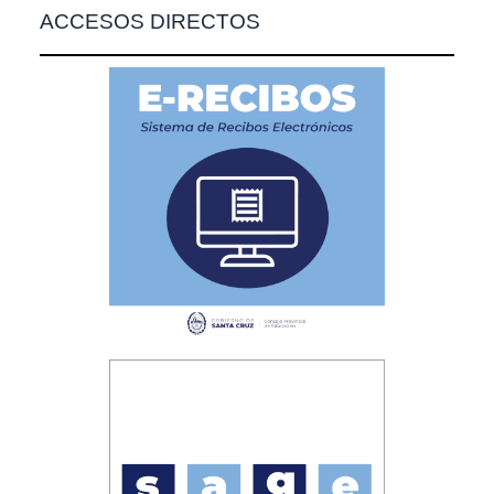
ACCESOS DIRECTOS