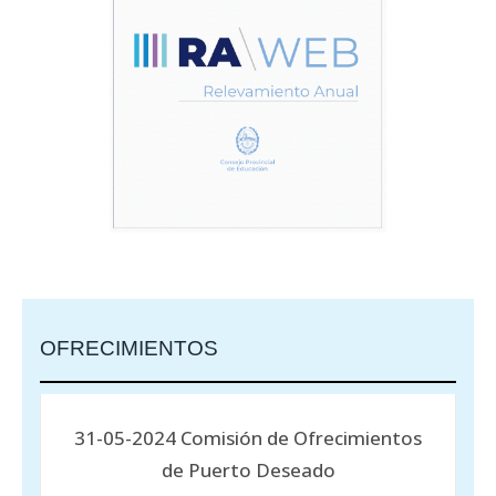
OFRECIMIENTOS
31-05-2024 Comisión de Ofrecimientos
de Puerto Deseado