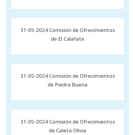
31-05-2024 Comisión de Ofrecimientos
de El Calafate
31-05-2024 Comisión de Ofrecimientos
de Piedra Buena
31-05-2024 Comisión de Ofrecimientos
de Caleta Olivia