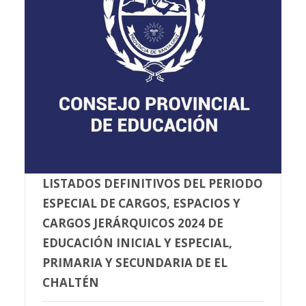
LISTADOS DEFINITIVOS DEL PERIODO
ESPECIAL DE CARGOS, ESPACIOS Y
CARGOS JERÁRQUICOS 2024 DE
EDUCACIÓN INICIAL Y ESPECIAL,
PRIMARIA Y SECUNDARIA DE EL
CHALTÉN