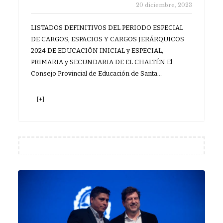
20 diciembre, 2023
LISTADOS DEFINITIVOS DEL PERIODO ESPECIAL
DE CARGOS, ESPACIOS Y CARGOS JERÁRQUICOS
2024 DE EDUCACIÓN INICIAL y ESPECIAL,
PRIMARIA y SECUNDARIA DE EL CHALTÉN El
Consejo Provincial de Educación de Santa…
[+]