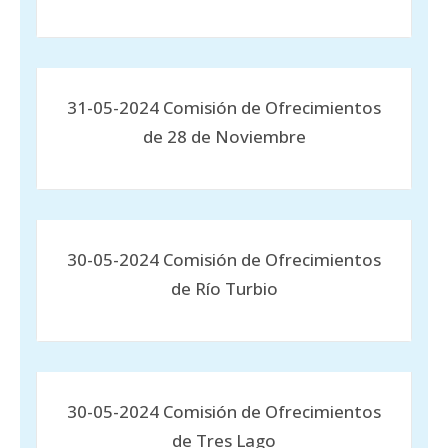
31-05-2024 Comisión de Ofrecimientos
de 28 de Noviembre
30-05-2024 Comisión de Ofrecimientos
de Río Turbio
30-05-2024 Comisión de Ofrecimientos
de Tres Lago