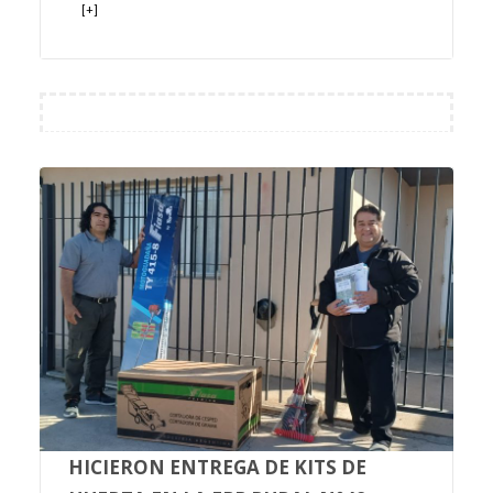
[+]
HICIERON ENTREGA DE KITS DE