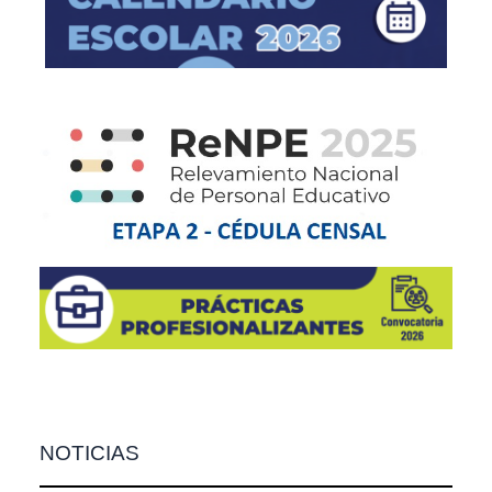
NOTICIAS