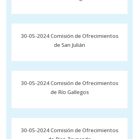
30-05-2024 Comisión de Ofrecimientos
de San Julián
30-05-2024 Comisión de Ofrecimientos
de Río Gallegos
30-05-2024 Comisión de Ofrecimientos