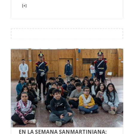
[+]
EN LA SEMANA SANMARTINIANA: