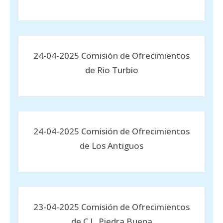
24-04-2025 Comisión de Ofrecimientos
de Rio Turbio
24-04-2025 Comisión de Ofrecimientos
de Los Antiguos
23-04-2025 Comisión de Ofrecimientos
de C.L. Piedra Buena