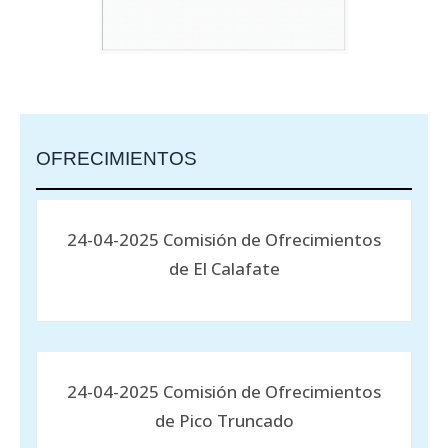
OFRECIMIENTOS
24-04-2025 Comisión de Ofrecimientos
de El Calafate
24-04-2025 Comisión de Ofrecimientos
de Pico Truncado