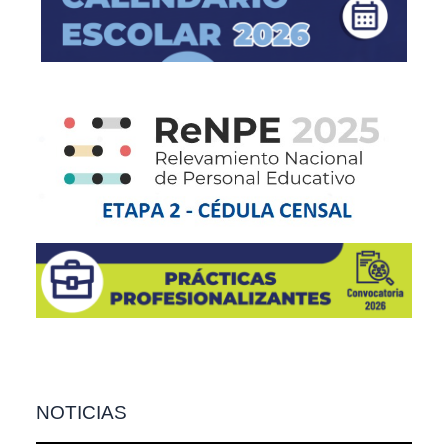
NOTICIAS