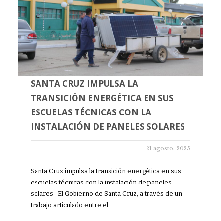
SANTA CRUZ IMPULSA LA
TRANSICIÓN ENERGÉTICA EN SUS
ESCUELAS TÉCNICAS CON LA
INSTALACIÓN DE PANELES SOLARES
21 agosto, 2025
Santa Cruz impulsa la transición energética en sus
escuelas técnicas con la instalación de paneles
solares El Gobierno de Santa Cruz, a través de un
trabajo articulado entre el…