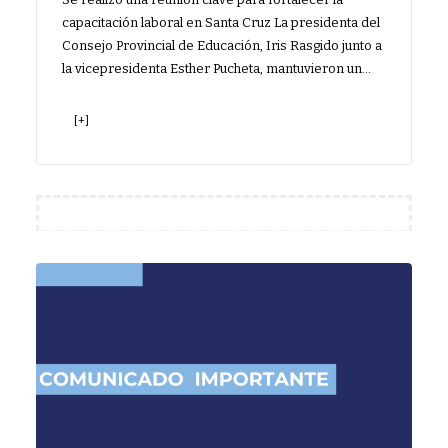
capacitación laboral en Santa Cruz La presidenta del
Consejo Provincial de Educación, Iris Rasgido junto a
la vicepresidenta Esther Pucheta, mantuvieron un…
[+]