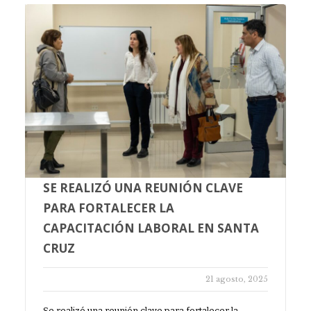
SE REALIZÓ UNA REUNIÓN CLAVE
PARA FORTALECER LA
CAPACITACIÓN LABORAL EN SANTA
CRUZ
21 agosto, 2025
Se realizó una reunión clave para fortalecer la