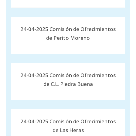
24-04-2025 Comisión de Ofrecimientos
de Perito Moreno
24-04-2025 Comisión de Ofrecimientos
de C.L. Piedra Buena
24-04-2025 Comisión de Ofrecimientos
de Las Heras