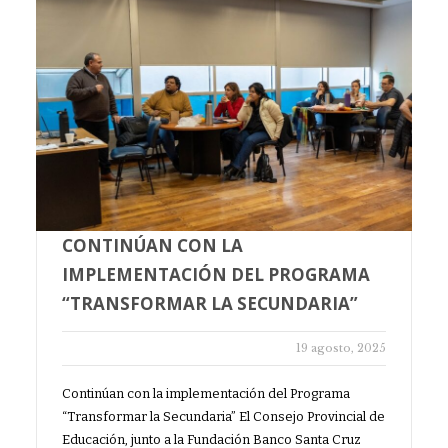
CONTINÚAN CON LA
IMPLEMENTACIÓN DEL PROGRAMA
“TRANSFORMAR LA SECUNDARIA”
19 agosto, 2025
Continúan con la implementación del Programa
“Transformar la Secundaria” El Consejo Provincial de
Educación, junto a la Fundación Banco Santa Cruz