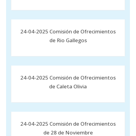
24-04-2025 Comisión de Ofrecimientos
de Rio Gallegos
24-04-2025 Comisión de Ofrecimientos
de Caleta Olivia
24-04-2025 Comisión de Ofrecimientos
de 28 de Noviembre