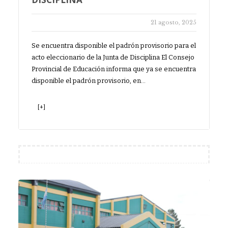
21 agosto, 2025
Se encuentra disponible el padrón provisorio para el
acto eleccionario de la Junta de Disciplina El Consejo
Provincial de Educación informa que ya se encuentra
disponible el padrón provisorio, en…
[+]