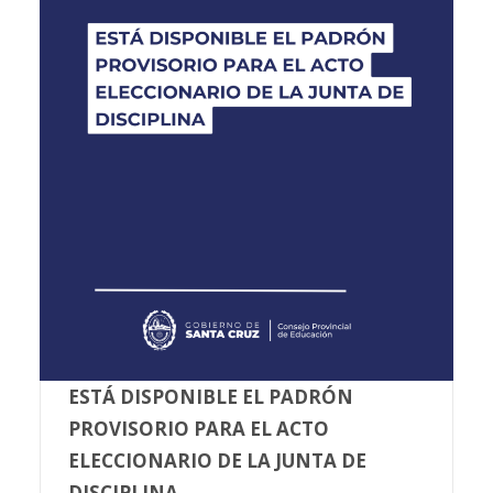
ESTÁ DISPONIBLE EL PADRÓN
PROVISORIO PARA EL ACTO
ELECCIONARIO DE LA JUNTA DE
DISCIPLINA