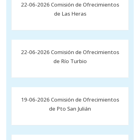
22-06-2026 Comisión de Ofrecimientos
de Las Heras
22-06-2026 Comisión de Ofrecimientos
de Río Turbio
19-06-2026 Comisión de Ofrecimientos
de Pto San Julián