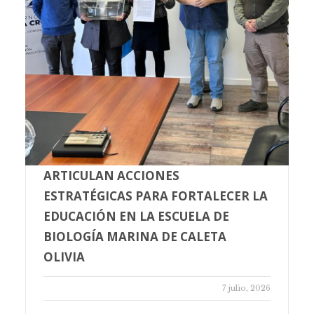
ARTICULAN ACCIONES
ESTRATÉGICAS PARA FORTALECER LA
EDUCACIÓN EN LA ESCUELA DE
BIOLOGÍA MARINA DE CALETA
OLIVIA
7 julio, 2026