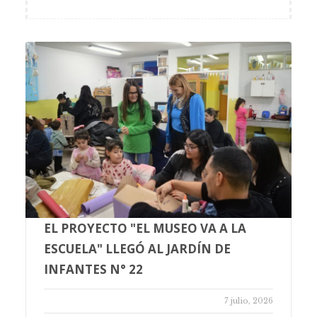
EL PROYECTO "EL MUSEO VA A LA
ESCUELA" LLEGÓ AL JARDÍN DE
INFANTES N° 22
7 julio, 2026