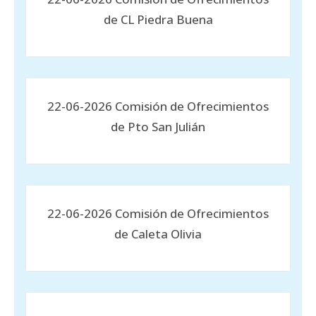
de CL Piedra Buena
22-06-2026 Comisión de Ofrecimientos
de Pto San Julián
22-06-2026 Comisión de Ofrecimientos
de Caleta Olivia