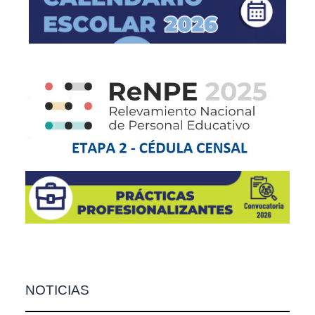
NOTICIAS