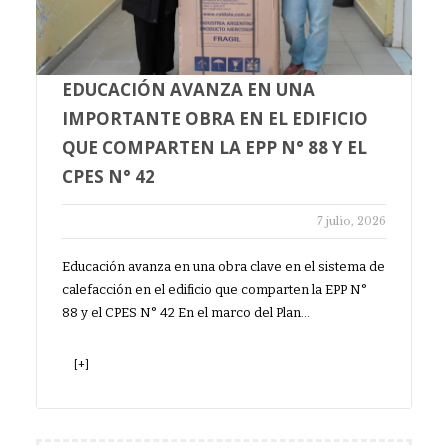
EDUCACIÓN AVANZA EN UNA
IMPORTANTE OBRA EN EL EDIFICIO
QUE COMPARTEN LA EPP N° 88 Y EL
CPES N° 42
7 julio, 2026
Educación avanza en una obra clave en el sistema de
calefacción en el edificio que comparten la EPP N°
88 y el CPES N° 42 En el marco del Plan…
[+]