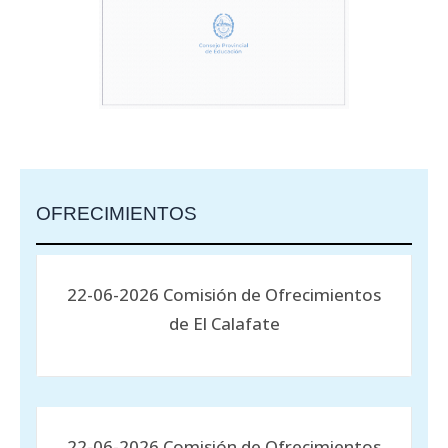
OFRECIMIENTOS
22-06-2026 Comisión de Ofrecimientos
de El Calafate
22-06-2026 Comisión de Ofrecimientos