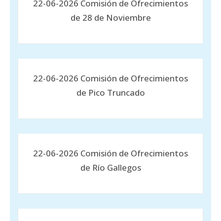
22-06-2026 Comisión de Ofrecimientos
de 28 de Noviembre
22-06-2026 Comisión de Ofrecimientos
de Pico Truncado
22-06-2026 Comisión de Ofrecimientos
de Río Gallegos