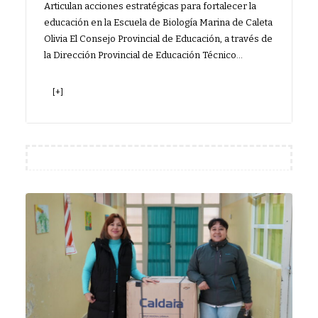
Articulan acciones estratégicas para fortalecer la
educación en la Escuela de Biología Marina de Caleta
Olivia El Consejo Provincial de Educación, a través de
la Dirección Provincial de Educación Técnico…
[+]