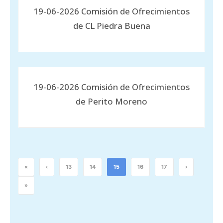
19-06-2026 Comisión de Ofrecimientos
de CL Piedra Buena
19-06-2026 Comisión de Ofrecimientos
de Perito Moreno
«
‹
13
14
15
16
17
›
»