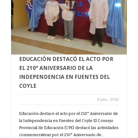
EDUCACIÓN DESTACÓ EL ACTO POR
EL 210° ANIVERSARIO DE LA
INDEPENDENCIA EN FUENTES DEL
COYLE
8 julio, 2026
Educación destacó el acto por el 210° Aniversario de
la Independencia en Fuentes del Coyle El Consejo
Provincial de Educación (CPE) destacó las actividades
conmemorativas por el 210° Aniversario de…