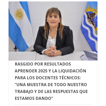
RASGIDO POR RESULTADOS
APRENDER 2025 Y LA LIQUIDACIÓN
PARA LOS DOCENTES TÉCNICOS:
“UNA MUESTRA DE TODO NUESTRO
TRABAJO Y DE LAS RESPUESTAS QUE
ESTAMOS DANDO”