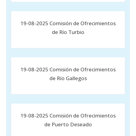
19-08-2025 Comisión de Ofrecimientos
de Río Turbio
19-08-2025 Comisión de Ofrecimientos
de Río Gallegos
19-08-2025 Comisión de Ofrecimientos
de Puerto Deseado