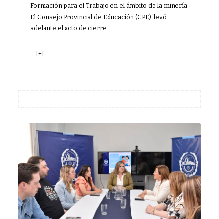
Formación para el Trabajo en el ámbito de la minería
El Consejo Provincial de Educación (CPE) llevó
adelante el acto de cierre…
[+]