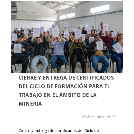
CIERRE Y ENTREGA DE CERTIFICADOS
DEL CICLO DE FORMACIÓN PARA EL
TRABAJO EN EL ÁMBITO DE LA
MINERÍA
22 diciembre, 2025
Cierre y entrega de certificados del Ciclo de