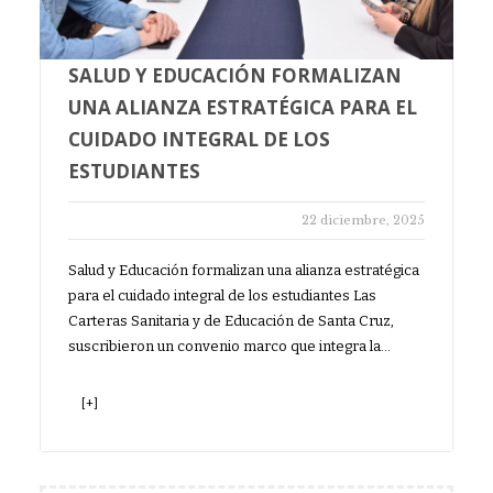
SALUD Y EDUCACIÓN FORMALIZAN
UNA ALIANZA ESTRATÉGICA PARA EL
CUIDADO INTEGRAL DE LOS
ESTUDIANTES
22 diciembre, 2025
Salud y Educación formalizan una alianza estratégica
para el cuidado integral de los estudiantes Las
Carteras Sanitaria y de Educación de Santa Cruz,
suscribieron un convenio marco que integra la…
[+]