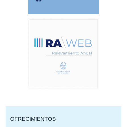
OFRECIMIENTOS