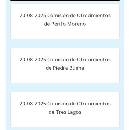
20-08-2025 Comisión de Ofrecimientos
de Perito Moreno
20-08-2025 Comisión de Ofrecimientos
de Piedra Buena
20-08-2025 Comisión de Ofrecimientos
de Tres Lagos