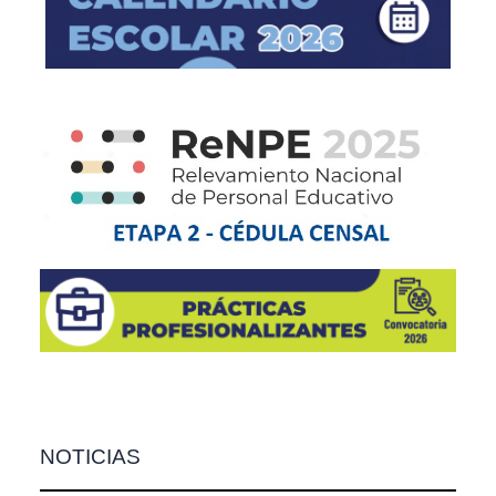
NOTICIAS