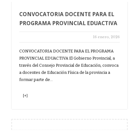
CONVOCATORIA DOCENTE PARA EL
PROGRAMA PROVINCIAL EDUACTIVA
16 enero, 2026
CONVOCATORIA DOCENTE PARA EL PROGRAMA
PROVINCIAL EDUACTIVA El Gobierno Provincial, a
través del Consejo Provincial de Educación, convoca
a docentes de Educación Física de la provincia a
formar parte de…
[+]