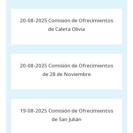
20-08-2025 Comisión de Ofrecimientos
de Caleta Olivia
20-08-2025 Comisión de Ofrecimientos
de 28 de Noviembre
19-08-2025 Comisión de Ofrecimientos
de San Julián