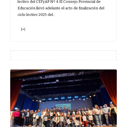
lectivo del CEFyAP Nº 4 El Consejo Provincial de
Educación llevó adelante el acto de finalización del
ciclo lectivo 2025 del…
[+]