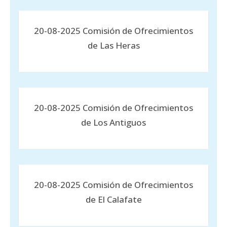
20-08-2025 Comisión de Ofrecimientos
de Las Heras
20-08-2025 Comisión de Ofrecimientos
de Los Antiguos
20-08-2025 Comisión de Ofrecimientos
de El Calafate