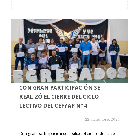
CON GRAN PARTICIPACIÓN SE
REALIZÓ EL CIERRE DEL CICLO
LECTIVO DEL CEFYAP Nº 4
22 diciembre, 2025
Con gran participación se realizó el cierre del ciclo