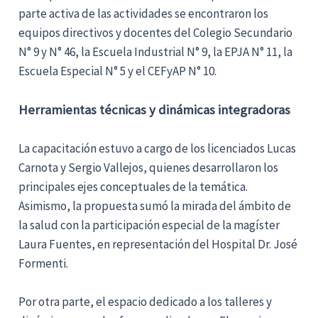
parte activa de las actividades se encontraron los
equipos directivos y docentes del Colegio Secundario
N° 9 y N° 46, la Escuela Industrial N° 9, la EPJA N° 11, la
Escuela Especial N° 5 y el CEFyAP N° 10.
Herramientas técnicas y dinámicas integradoras
La capacitación estuvo a cargo de los licenciados Lucas
Carnota y Sergio Vallejos, quienes desarrollaron los
principales ejes conceptuales de la temática.
Asimismo, la propuesta sumó la mirada del ámbito de
la salud con la participación especial de la magíster
Laura Fuentes, en representación del Hospital Dr. José
Formenti.
Por otra parte, el espacio dedicado a los talleres y