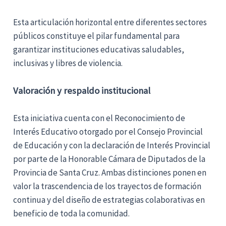
Esta articulación horizontal entre diferentes sectores
públicos constituye el pilar fundamental para
garantizar instituciones educativas saludables,
inclusivas y libres de violencia.
Valoración y respaldo institucional
Esta iniciativa cuenta con el Reconocimiento de
Interés Educativo otorgado por el Consejo Provincial
de Educación y con la declaración de Interés Provincial
por parte de la Honorable Cámara de Diputados de la
Provincia de Santa Cruz. Ambas distinciones ponen en
valor la trascendencia de los trayectos de formación
continua y del diseño de estrategias colaborativas en
beneficio de toda la comunidad.