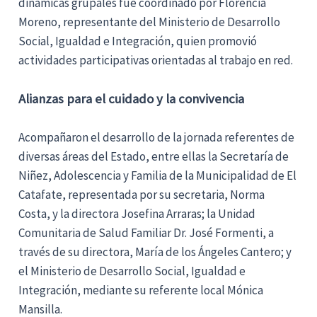
dinámicas grupales fue coordinado por Florencia
Moreno, representante del Ministerio de Desarrollo
Social, Igualdad e Integración, quien promovió
actividades participativas orientadas al trabajo en red.
Alianzas para el cuidado y la convivencia
Acompañaron el desarrollo de la jornada referentes de
diversas áreas del Estado, entre ellas la Secretaría de
Niñez, Adolescencia y Familia de la Municipalidad de El
Catafate, representada por su secretaria, Norma
Costa, y la directora Josefina Arraras; la Unidad
Comunitaria de Salud Familiar Dr. José Formenti, a
través de su directora, María de los Ángeles Cantero; y
el Ministerio de Desarrollo Social, Igualdad e
Integración, mediante su referente local Mónica
Mansilla.