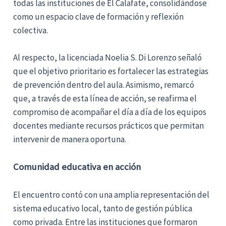
todas las instituciones de El Calafate, consolidándose
como un espacio clave de formación y reflexión
colectiva.
Al respecto, la licenciada Noelia S. Di Lorenzo señaló
que el objetivo prioritario es fortalecer las estrategias
de prevención dentro del aula. Asimismo, remarcó
que, a través de esta línea de acción, se reafirma el
compromiso de acompañar el día a día de los equipos
docentes mediante recursos prácticos que permitan
intervenir de manera oportuna.
Comunidad educativa en acción
El encuentro contó con una amplia representación del
sistema educativo local, tanto de gestión pública
como privada. Entre las instituciones que formaron