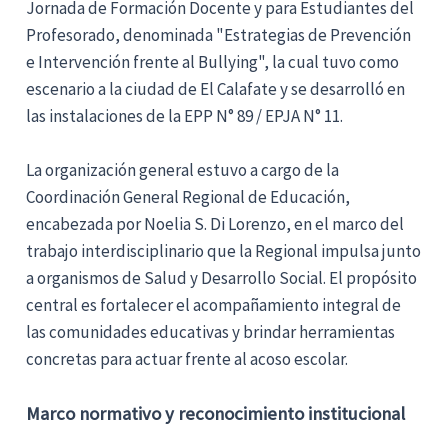
Jornada de Formación Docente y para Estudiantes del
Profesorado, denominada "Estrategias de Prevención
e Intervención frente al Bullying", la cual tuvo como
escenario a la ciudad de El Calafate y se desarrolló en
las instalaciones de la EPP N° 89 / EPJA N° 11.
La organización general estuvo a cargo de la
Coordinación General Regional de Educación,
encabezada por Noelia S. Di Lorenzo, en el marco del
trabajo interdisciplinario que la Regional impulsa junto
a organismos de Salud y Desarrollo Social. El propósito
central es fortalecer el acompañamiento integral de
las comunidades educativas y brindar herramientas
concretas para actuar frente al acoso escolar.
Marco normativo y reconocimiento institucional