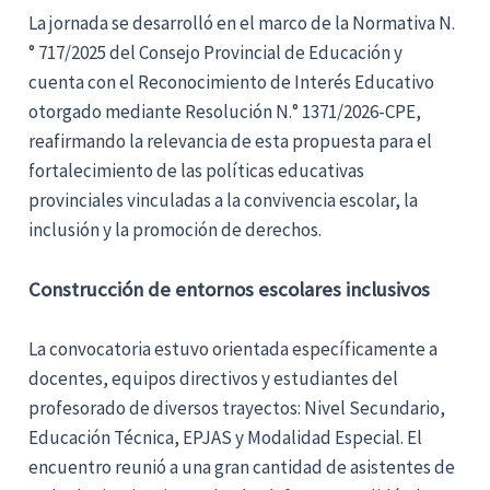
La jornada se desarrolló en el marco de la Normativa N.
° 717/2025 del Consejo Provincial de Educación y
cuenta con el Reconocimiento de Interés Educativo
otorgado mediante Resolución N.° 1371/2026-CPE,
reafirmando la relevancia de esta propuesta para el
fortalecimiento de las políticas educativas
provinciales vinculadas a la convivencia escolar, la
inclusión y la promoción de derechos.
Construcción de entornos escolares inclusivos
La convocatoria estuvo orientada específicamente a
docentes, equipos directivos y estudiantes del
profesorado de diversos trayectos: Nivel Secundario,
Educación Técnica, EPJAS y Modalidad Especial. El
encuentro reunió a una gran cantidad de asistentes de