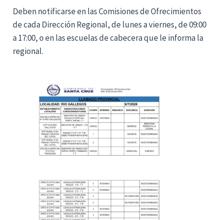
Deben notificarse en las Comisiones de Ofrecimientos
de cada Dirección Regional, de lunes a viernes, de 09:00
a 17:00, o en las escuelas de cabecera que le informa la
regional.