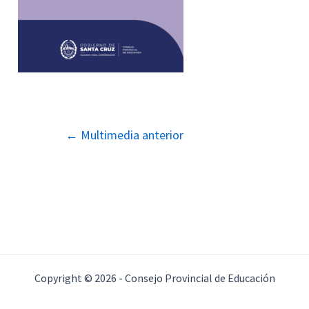
Navegación
←
Multimedia anterior
de
entradas
Copyright © 2026 - Consejo Provincial de Educación