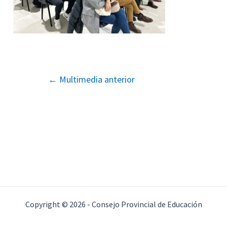
Navegación
←
Multimedia anterior
de
entradas
Copyright © 2026 - Consejo Provincial de Educación