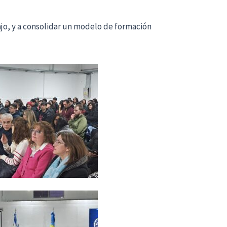
bajo, y a consolidar un modelo de formación