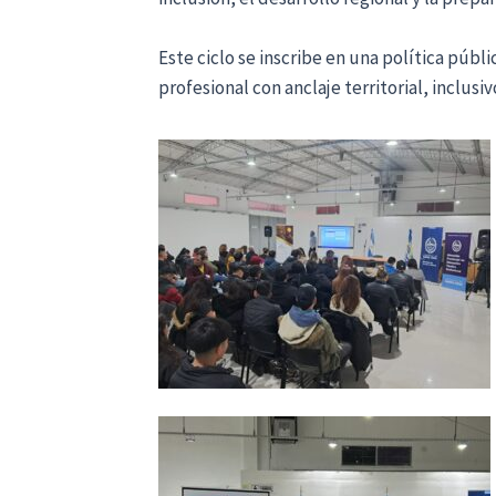
Este ciclo se inscribe en una política públ
profesional con anclaje territorial, inclusi