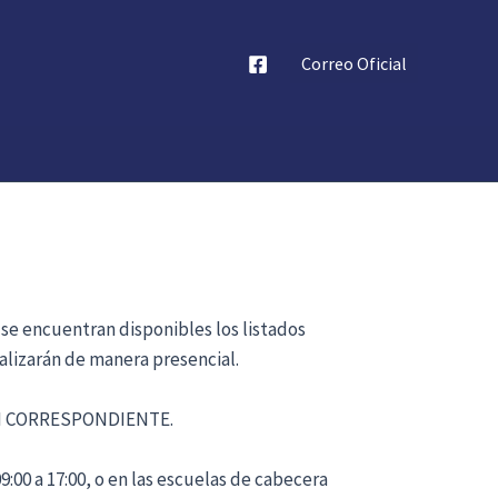
Correo Oficial
 se encuentran disponibles los listados
alizarán de manera presencial.
ÓN CORRESPONDIENTE.
:00 a 17:00, o en las escuelas de cabecera