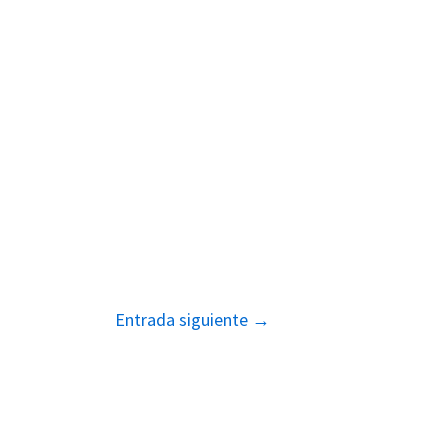
Entrada siguiente
→