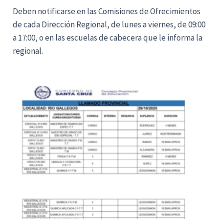
Deben notificarse en las Comisiones de Ofrecimientos
de cada Dirección Regional, de lunes a viernes, de 09:00
a 17:00, o en las escuelas de cabecera que le informa la
regional.