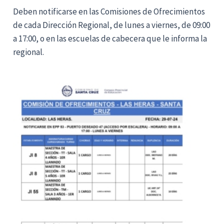
Deben notificarse en las Comisiones de Ofrecimientos
de cada Dirección Regional, de lunes a viernes, de 09:00
a 17:00, o en las escuelas de cabecera que le informa la
regional.