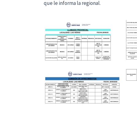
que le informa la regional.