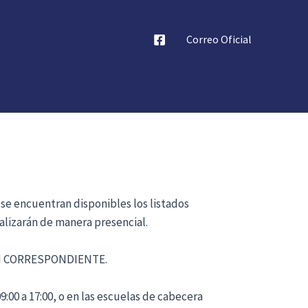
Correo Oficial
 se encuentran disponibles los listados
alizarán de manera presencial.
ÓN CORRESPONDIENTE.
:00 a 17:00, o en las escuelas de cabecera