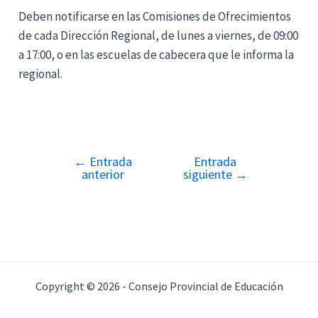
Deben notificarse en las Comisiones de Ofrecimientos
de cada Dirección Regional, de lunes a viernes, de 09:00
a 17:00, o en las escuelas de cabecera que le informa la
regional.
←
Entrada
Entrada
Navegación
anterior
siguiente
→
de
entradas
Copyright © 2026 - Consejo Provincial de Educación