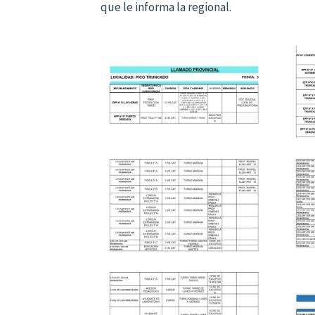
que le informa la regional.