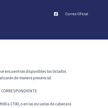
Correo Oficial
 se encuentran disponibles los listados
alizarán de manera presencial.
ÓN CORRESPONDIENTE.
:00 a 17:00, o en las escuelas de cabecera